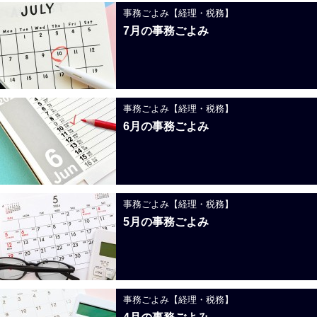
事務ごよみ【経理・税務】
7月の事務ごよみ
事務ごよみ【経理・税務】
6月の事務ごよみ
事務ごよみ【経理・税務】
5月の事務ごよみ
事務ごよみ【経理・税務】