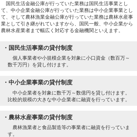
国民生活金融公庫が行っていた業務は国民生活事業とし
て、中小企業金融公庫が行っていた業務は中小企業事業とし
て、そして農林漁業金融公庫が行っていた業務は農林水産事
業として引き継がれていますから、国民一般、中小企業から
農林水産業者まで幅広く対応する金融機関といえます。
・国民生活事業の貸付制度
個人事業者や小規模企業を対象に小口資金（数百万～
数千万円）を貸し付けます。
・中小企業事業の貸付制度
中小企業者を対象に数千万～数億円を貸し付けます。
比較的規模の大きな中小企業者に融資を行っています。
・農林水産事業の貸付制度
農林漁業者と食品製造等の事業者に融資を行っていま
す。