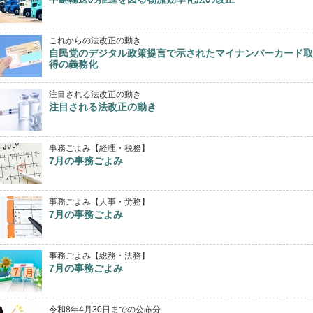
これからの法改正の動き
自民党のデジタル政策提言で示されたマイナンバーカード取
得の義務化
注目される法改正の動き
注目される法改正の動き
事務ごよみ【経理・税務】
7月の事務ごよみ
事務ごよみ【人事・労務】
7月の事務ごよみ
事務ごよみ【総務・法務】
7月の事務ごよみ
令和8年4月30日までの公布分