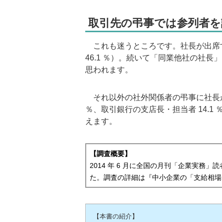
取引先の弔事では参列者を
これも迷うところです。社長が出席
46.1 ％）。続いて「同業他社の社長
思われます。
それ以外の社外関係者の弔事に社長が出
％、取引銀行の支店長・担当者 14.1
えます。
【調査概要】
2014 年 6 月に全国の月刊「企業実務」読
た。調査の詳細は『中小企業の「支給相場
【本書の紹介】