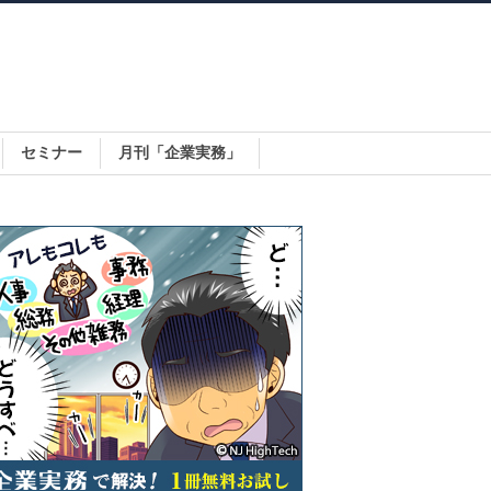
セミナー
月刊「企業実務」