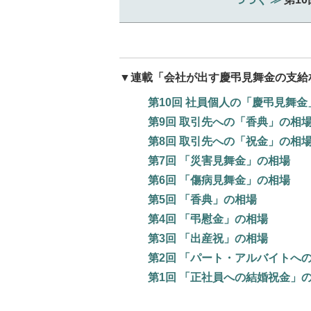
▼連載「会社が出す慶弔見舞金の支給
第10回 社員個人の「慶弔見舞金
第9回 取引先への「香典」の相
第8回 取引先への「祝金」の相
第7回 「災害見舞金」の相場
第6回 「傷病見舞金」の相場
第5回 「香典」の相場
第4回 「弔慰金」の相場
第3回 「出産祝」の相場
第2回 「パート・アルバイトへ
第1回 「正社員への結婚祝金」