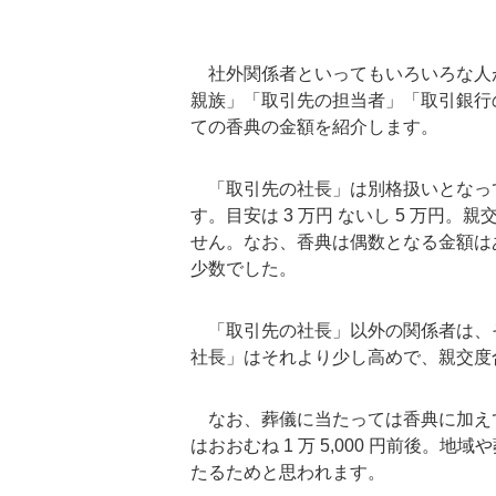
社外関係者といってもいろいろな人
親族」「取引先の担当者」「取引銀行
ての香典の金額を紹介します。
「取引先の社長」は別格扱いとなっ
す。目安は 3 万円 ないし 5 万円。
せん。なお、香典は偶数となる金額はあ
少数でした。
「取引先の社長」以外の関係者は、そ
社長」はそれより少し高めで、親交度合
なお、葬儀に当たっては香典に加え
はおおむね 1 万 5,000 円前後
たるためと思われます。