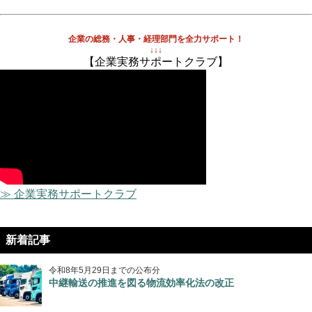
企業の総務・人事・経理部門を全力サポート！
↓↓↓
【企業実務サポートクラブ】
≫ 企業実務サポートクラブ
新着記事
令和8年5月29日までの公布分
中継輸送の推進を図る物流効率化法の改正