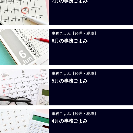
7月の事務ごよみ
事務ごよみ【経理・税務】
6月の事務ごよみ
事務ごよみ【経理・税務】
5月の事務ごよみ
事務ごよみ【経理・税務】
4月の事務ごよみ