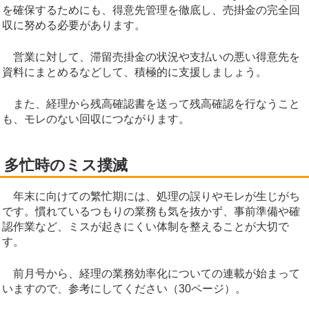
を確保するためにも、得意先管理を徹底し、売掛金の完全回
収に努める必要があります。
営業に対して、滞留売掛金の状況や支払いの悪い得意先を
資料にまとめるなどして、積極的に支援しましょう。
また、経理から残高確認書を送って残高確認を行なうこと
も、モレのない回収につながります。
多忙時のミス撲滅
年末に向けての繁忙期には、処理の誤りやモレが生じがち
です。慣れているつもりの業務も気を抜かず、事前準備や確
認作業など、ミスが起きにくい体制を整えることが大切で
す。
前月号から、経理の業務効率化についての連載が始まって
いますので、参考にしてください（30ページ）。