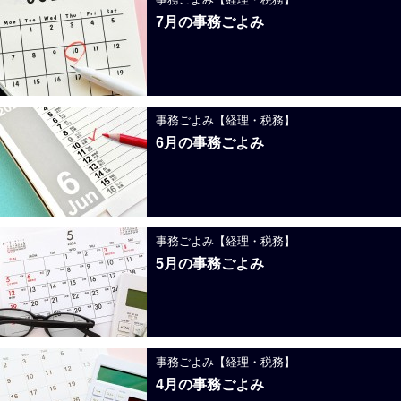
7月の事務ごよみ
事務ごよみ【経理・税務】
6月の事務ごよみ
事務ごよみ【経理・税務】
5月の事務ごよみ
事務ごよみ【経理・税務】
4月の事務ごよみ