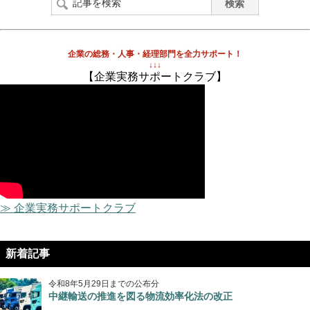
企業の総務・人事・経理部門を全力サポート！
↓↓↓
【企業実務サポートクラブ】
≫ 企業実務サポートクラブ
新着記事
令和8年5月29日までの公布分
中継輸送の推進を図る物流効率化法の改正