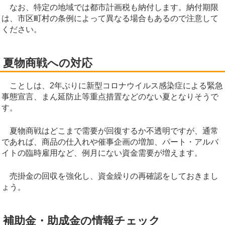
なお、特定の地域では都市計画税も納付します。納付期限
は、市区町村の条例によって異なる場合もあるので注意して
ください。
夏物商戦への対応
ことしは、2年ぶりに新型コロナウイルス感染症による緊急
事態宣言、まん延防止等重点措置などのない夏となりそうで
す。
夏物商戦はどこまで需要が回復するか不透明ですが、通常
であれば、商品の仕入れや催事企画の増加、パート・アルバ
イトの臨時雇用など、例月にない資金需要が増えます。
売掛金の回収を強化し、資金繰りの再確認をしておきまし
ょう。
補助金・助成金の情報チェック