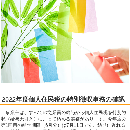
2022年度個人住民税の特別徴収事務の確認
事業主は、すべての従業員の給与から個人住民税を特別徴
収（給与天引き）によって納める義務があります。今年度の
第1回目の納付期限（6月分）は7月11日です。納期に遅れる