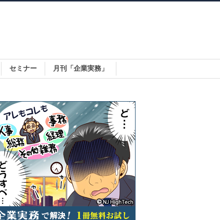
セミナー
月刊「企業実務」