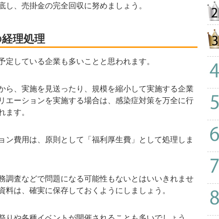
底し、売掛金の完全回収に努めましょう。
の経理処理
予定している企業も多いことと思われます。
から、実施を見送ったり、規模を縮小して実施する企業
リエーションを実施する場合は、感染症対策を万全に行
れます。
ョン費用は、原則として「福利厚生費」として処理しま
務調査などで問題になる可能性もないとはいいきれませ
資料は、確実に保存しておくようにしましょう。
祭りや各種イベントが開催されることも多いでしょう。