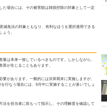
した場合には、その被害額は雑損控除の対象として一定
害減免法の対象ともなり、有利なほうを選択適用できる
しょう。
数量は本来一致しているべきものです。しかしながら、
差異が生じることもあります。
必要があります。一般的には決算期末に実施しますが、
卸を行なう場合には、9月中に実施することが多いでしょ
方法を担当者に前もって指示し、その理解度を確認して