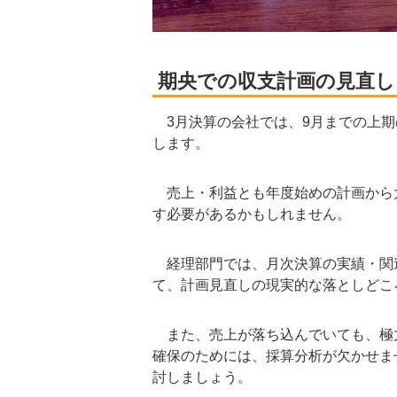
期央での収支計画の見直し
3月決算の会社では、9月までの上期
します。
売上・利益とも年度始めの計画から
す必要があるかもしれません。
経理部門では、月次決算の実績・関
て、計画見直しの現実的な落としどこ
また、売上が落ち込んでいても、極
確保のためには、採算分析が欠かせま
討しましょう。