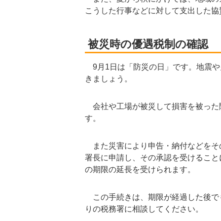
こうした行事などに対して支出した協
被災時の優遇税制の確認
9月1日は「防災の日」です。地震や
きましょう。
会社や工場が被災して損害を被った
す。
また災害により申告・納付などをそ
署長に申請し、その承認を受けること
の期限の延長を受けられます。
この手続きは、期限が経過した後で
りの税務署に相談してください。