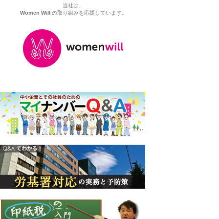
当社は、
Women Will
の取り組みを応援しています。