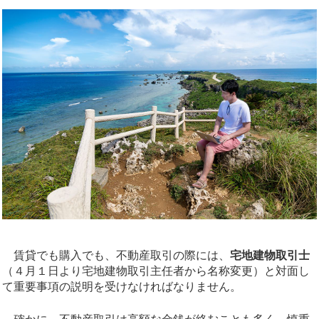
賃貸でも購入でも、不動産取引の際には、
宅地建物取引士
（４月１日より宅地建物取引主任者から名称変更）と対面し
て重要事項の説明を受けなければなりません。