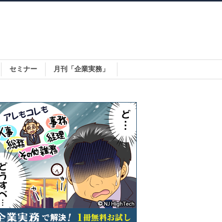
セミナー
月刊「企業実務」