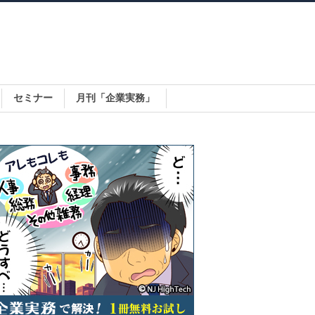
セミナー
月刊「企業実務」