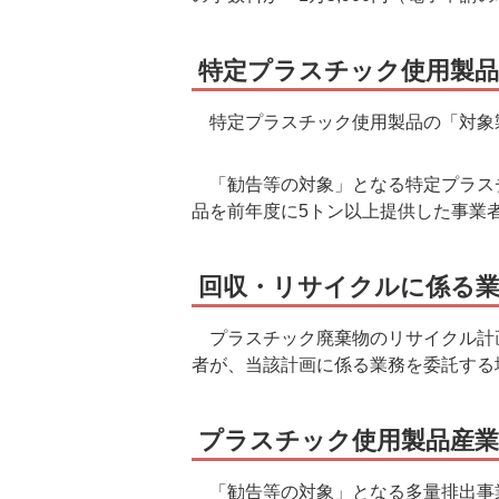
特定プラスチック使用製品
特定プラスチック使用製品の「対象
「勧告等の対象」となる特定プラス
品を前年度に5トン以上提供した事業
回収・リサイクルに係る業
プラスチック廃棄物のリサイクル計
者が、当該計画に係る業務を委託する
プラスチック使用製品産業
「勧告等の対象」となる多量排出事