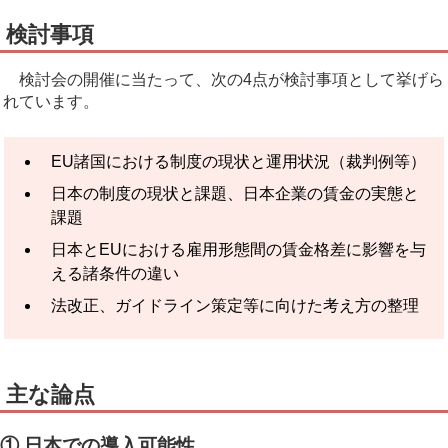
検討事項
検討会の開催に当たって、次の4点が検討事項として挙げら
れています。
EU諸国における制度の現状と運用状況（裁判例等）
日本の制度の現状と課題、日本企業の賃金の実態と
課題
日本とEUにおける雇用形態間の賃金格差に影響を与
える諸条件の違い
法改正、ガイドライン策定等に向けた考え方の整理
主な論点
① 日本での導入可能性