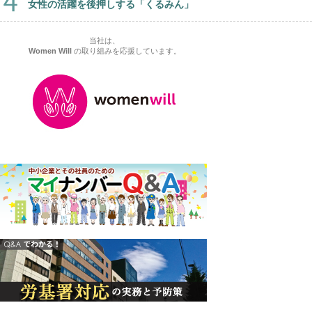
女性の活躍を後押しする「くるみん」
当社は、
Women Will
の取り組みを応援しています。