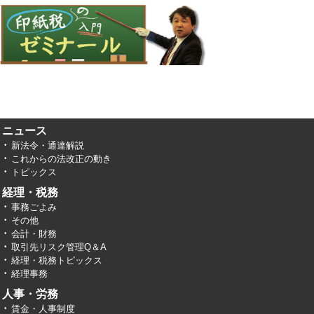
ニュース
新法令・通達解説
これからの法改正の動き
トピックス
経理・税務
事務ごよみ
その他
会計・財務
取引先リスク管理Q＆A
経理・税務トピックス
経理事務
人事・労務
賃金・人事制度