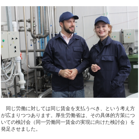
同じ労働に対しては同じ賃金を支払うべき、という考え方
が広まりつつあります。厚生労働省は、その具体的方策につ
いての検討会（同一労働同一賃金の実現に向けた検討会）を
発足させました。