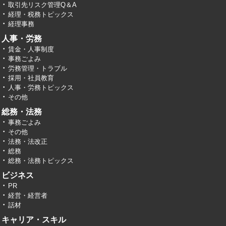
取引先リスク管理Q＆A
経理・税務トピックス
経理事務
人事・労務
賃金・人事制度
事務ごよみ
労務管理・トラブル
採用・社員教育
人事・労務トピックス
その他
総務・法務
事務ごよみ
その他
法務・法改正
総務
総務・法務トピックス
ビジネス
PR
経営・経営者
話材
キャリア・スキル