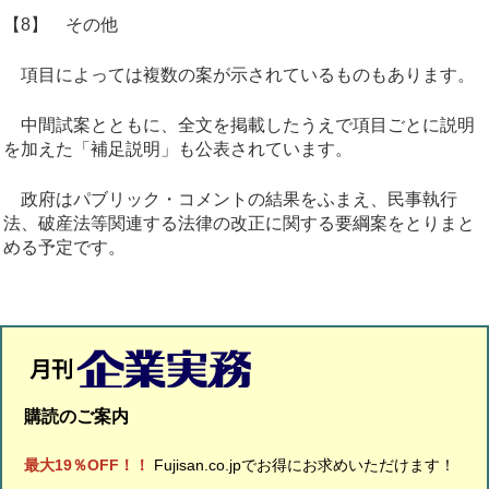
【8】 その他
項目によっては複数の案が示されているものもあります。
中間試案とともに、全文を掲載したうえで項目ごとに説明
を加えた「補足説明」も公表されています。
政府はパブリック・コメントの結果をふまえ、民事執行
法、破産法等関連する法律の改正に関する要綱案をとりまと
める予定です。
購読のご案内
最大19％OFF！！
Fujisan.co.jpでお得にお求めいただけます！