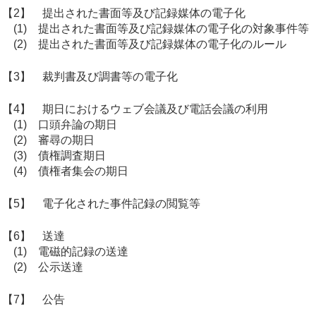
【2】 提出された書面等及び記録媒体の電子化
(1) 提出された書面等及び記録媒体の電子化の対象事件等
(2) 提出された書面等及び記録媒体の電子化のルール
【3】 裁判書及び調書等の電子化
【4】 期日におけるウェブ会議及び電話会議の利用
(1) 口頭弁論の期日
(2) 審尋の期日
(3) 債権調査期日
(4) 債権者集会の期日
【5】 電子化された事件記録の閲覧等
【6】 送達
(1) 電磁的記録の送達
(2) 公示送達
【7】 公告