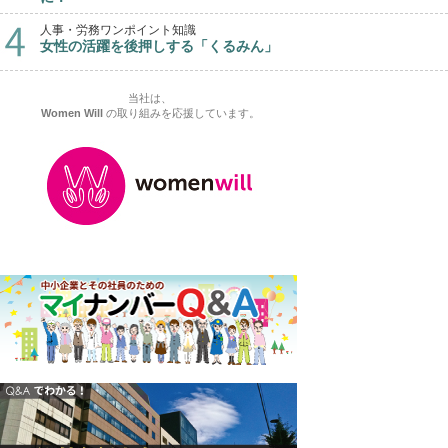
人事・労務ワンポイント知識
女性の活躍を後押しする「くるみん」
当社は、
Women Will
の取り組みを応援しています。