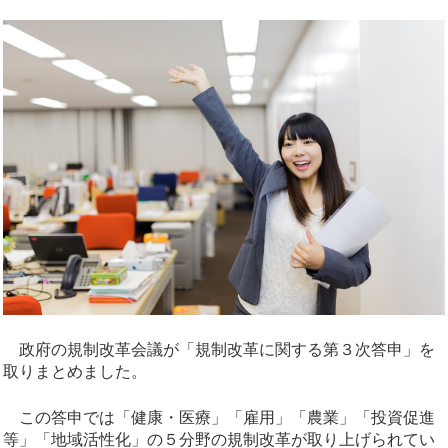
政府の規制改革会議が「規制改革に関する第３次答申」を
取りまとめました。
この答申では「健康・医療」「雇用」「農業」「投資促進
等」「地域活性化」の５分野の規制改革が取り上げられてい