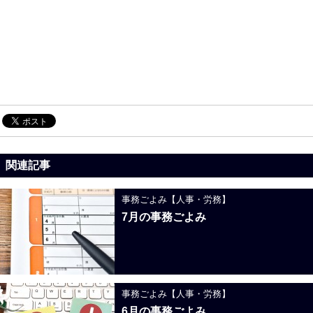
関連記事
事務ごよみ【人事・労務】
7月の事務ごよみ
事務ごよみ【人事・労務】
6月の事務ごよみ