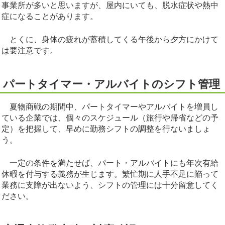
事業所が多いと思いますが、屋内にいても、脱水症状や熱中
症になることがあります。
とくに、身体の疲れが蓄積してくる午後から夕方にかけて
は要注意です。
パートタイマー・アルバイトのシフト管理
夏物商戦の期間中、パートタイマーやアルバイトを増員し
ている企業では、個々のスケジュール（旅行や帰省などの予
定）を把握して、早めに勤務シフトの調整を行ないましょ
う。
一定の条件を満たせば、パート・アルバイトにも年次有給
休暇を付与する義務が生じます。繁忙期に人手不足に陥って
業務に支障が出ないよう、シフトの管理には十分留意してく
ださい。