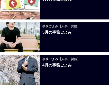
事務ごよみ【人事・労務】
5月の事務ごよみ
事務ごよみ【人事・労務】
4月の事務ごよみ