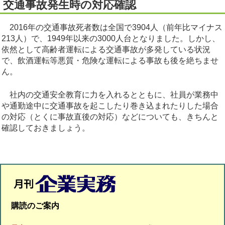
交通事故発生時の対応確認
2016年の交通事故死者数は全国で3904人（前年比マイナス
213人）で、1949年以来の3000人台となりました。しかし、
依然として高齢者運転による交通事故が多発している状況
で、飲酒運転等悪質・危険な運転による事故も後を絶ちませ
ん。
社内の交通安全教育に力を入れるとともに、社員が業務中
や通勤途中に交通事故を起こしたり巻き込まれたりした場合
の対応（とくに事故直後の対応）などについても、きちんと
確認しておきましょう。
購読のご案内