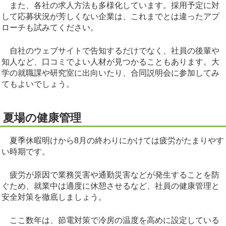
また、各社の求人方法も多様化しています。採用予定に対
して応募状況が芳しくない企業は、これまでとは違ったアプ
ローチも試みてください。
自社のウェブサイトで告知するだけでなく、社員の後輩や
知人など、口コミでよい人材が見つかることもあります。大
学の就職課や研究室に出向いたり、合同説明会に参加してみ
てもよいでしょう。
夏場の健康管理
夏季休暇明けから8月の終わりにかけては疲労がたまりやす
い時期です。
疲労が原因で業務災害や通勤災害などが発生することを防
ぐため、就業中は適度に休憩させるなど、社員の健康管理と
安全対策を徹底しましょう。
ここ数年は、節電対策で冷房の温度を高めに設定している