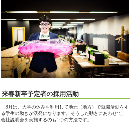
来春新卒予定者の採用活動
8月は、大学の休みを利用して地元（地方）で就職活動をす
る学生の動きが活発になります。そうした動きにあわせて、
会社説明会を実施するのも1つの方法です。