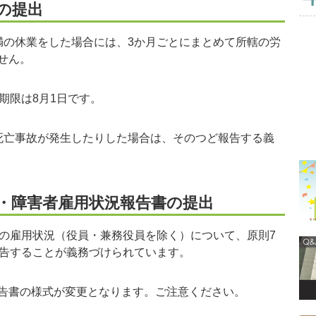
の提出
の休業をした場合には、3か月ごとにまとめて所轄の労
せん。
期限は8月1日です。
亡事故が発生したりした場合は、そのつど報告する義
・障害者雇用状況報告書の提出
の雇用状況（役員・兼務役員を除く）について、原則7
報告することが義務づけられています。
告書の様式が変更となります。ご注意ください。