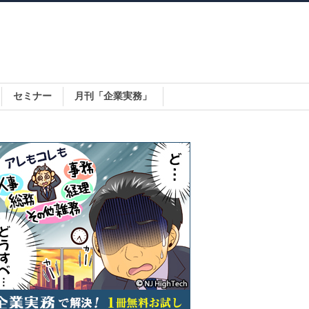
セミナー
月刊「企業実務」