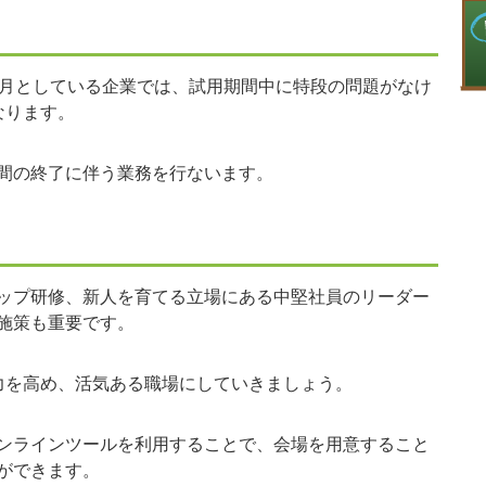
月としている企業では、試用期間中に特段の問題がなけ
なります。
間の終了に伴う業務を行ないます。
ップ研修、新人を育てる立場にある中堅社員のリーダー
施策も重要です。
力を高め、活気ある職場にしていきましょう。
ンラインツールを利用することで、会場を用意すること
ができます。