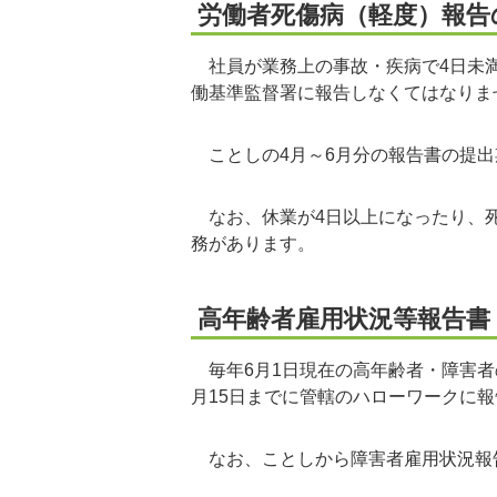
労働者死傷病（軽度）報告
社員が業務上の事故・疾病で4日未満
働基準監督署に報告しなくてはなりま
ことしの4月～6月分の報告書の提出
なお、休業が4日以上になったり、死
務があります。
高年齢者雇用状況等報告書
毎年6月1日現在の高年齢者・障害者
月15日までに管轄のハローワークに
なお、ことしから障害者雇用状況報