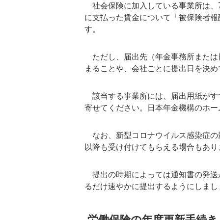
社会保険に加入している事業所は、7
に支払った賃金について「被保険者報
す。
ただし、届出先（年金事務所または
まることや、会社ごとに提出日を決め
該当する事業所には、届出用紙がす
寄せてください。日本年金機構のホー
なお、新型コロナウイルス感染症の影
以降も受け付けてもらえる場合もあり
提出の時期によっては通知書の発送
るだけ速やかに提出するようにしまし
労働保険の年度更新手続き