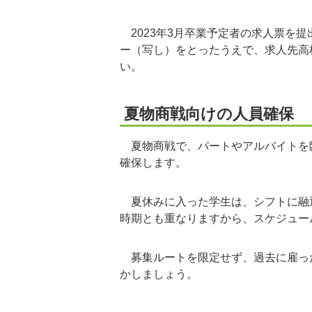
2023年3月卒業予定者の求人票を
ー（写し）をとったうえで、求人先高
い。
夏物商戦向けの人員確保
夏物商戦で、パートやアルバイトを
確保します。
夏休みに入った学生は、シフトに融
時期とも重なりますから、スケジュー
募集ルートを限定せず、過去に雇っ
かしましょう。