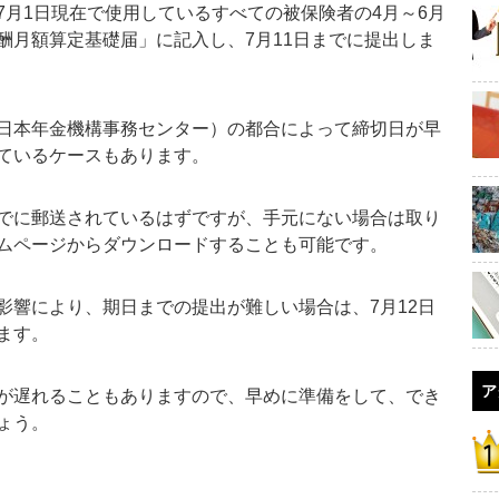
月1日現在で使用しているすべての被保険者の4月～6月
酬月額算定基礎届」に記入し、7月11日までに提出しま
日本年金機構事務センター）の都合によって締切日が早
ているケースもあります。
でに郵送されているはずですが、手元にない場合は取り
ムページからダウンロードすることも可能です。
響により、期日までの提出が難しい場合は、7月12日
ます。
ア
が遅れることもありますので、早めに準備をして、でき
ょう。