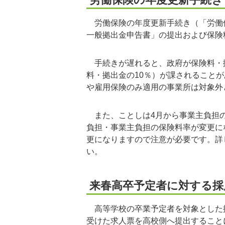
労働保険の年度更新手続き（「労働
一般拠出金申告書」の提出および保険
手続きが遅れると、政府が保険料・
料・拠出金の10％）が課されること
や雇用保険のみ適用の事業所は対象外
また、ことしは4月から事業主負担の
負担・事業主負担の保険料率が変更に
更になりますので注意が必要です。詳
い。
来春高卒予定者に対する採
高等学校の卒業予定者を対象とした
受けた求人票を高校側へ提出すること