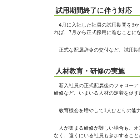
試用期間終了に伴う対応
4月に入社した社員の試用期間を3か
れば、7月から正式採用に進むことに
正式な配属辞令の交付など、試用期
人材教育・研修の実施
新入社員の正式配属後のフォローア
研修など、いまいる人材の定着を促す
教育機会を増やして1人ひとりの能
人が集まる研修が難しい場合も、オ
なく、遠くにいる社員も参加すること