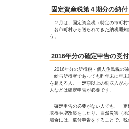
固定資産税第４期分の納付
２月は、固定資産税（特定の市町村
各市町村から送られてきた納税通知
う。
2016年分の確定申告の受
2016年分の所得税・個人住民税の確
給与所得者であっても昨年末に年末調整
を超える人、一定額以上の副収入があ
人などは確定申告が必要です。
確定申告の必要がない人でも、一定
取得や増改築をしたり、自然災害（地
場合には、還付申告をすることで、税