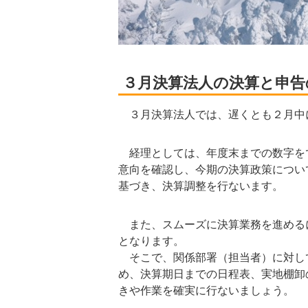
３月決算法人の決算と申告
３月決算法人では、遅くとも２月中
経理としては、年度末までの数字を
意向を確認し、今期の決算政策につい
基づき、決算調整を行ないます。
また、スムーズに決算業務を進める
となります。
そこで、関係部署（担当者）に対し
め、決算期日までの日程表、実地棚卸
きや作業を確実に行ないましょう。