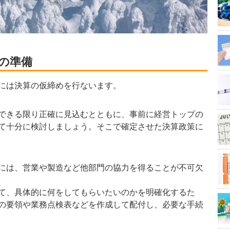
の準備
には決算の仮締めを行ないます。
できる限り正確に見込むとともに、事前に経営トップの
て十分に検討しましょう。そこで確定させた決算政策に
には、営業や製造など他部門の協力を得ることが不可欠
て、具体的に何をしてもらいたいのかを明確化するた
の要領や業務点検表などを作成して配付し、必要な手続