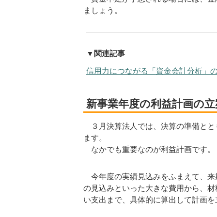
ましょう。
▼関連記事
信用力につながる「資金会計分析」の
新事業年度の利益計画の立
３月決算法人では、決算の準備とと
ます。
なかでも重要なのが利益計画です。
今年度の実績見込みをふまえて、来
の見込みといった大きな費用から、材
い支出まで、具体的に算出して計画を