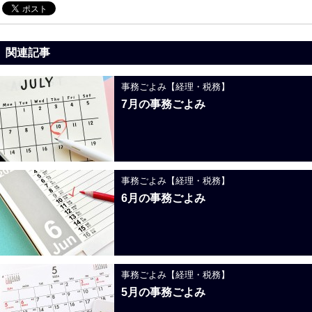
関連記事
事務ごよみ【経理・税務】
7月の事務ごよみ
事務ごよみ【経理・税務】
6月の事務ごよみ
事務ごよみ【経理・税務】
5月の事務ごよみ