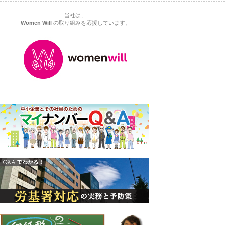
当社は、
Women Will
の取り組みを応援しています。