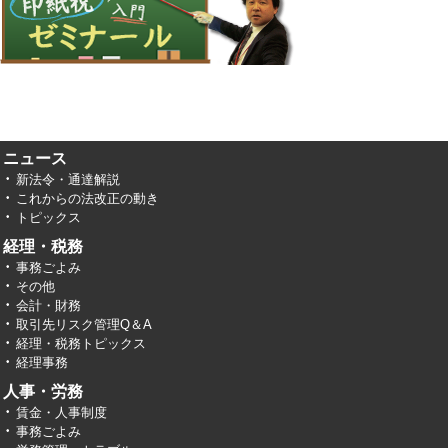
ニュース
新法令・通達解説
これからの法改正の動き
トピックス
経理・税務
事務ごよみ
その他
会計・財務
取引先リスク管理Q＆A
経理・税務トピックス
経理事務
人事・労務
賃金・人事制度
事務ごよみ