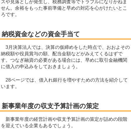
スや見落としが発生し、税務調査等でトラブルになりかねま
せん。余裕をもった事前準備と早めの対応を心がけたいとこ
ろです。
納税資金などの資金手当て
3月決算法人では、決算の仮締めをした時点で、おおよその
納税額や役員賞与の額、配当金額などがみえてくるはずで
す。つなぎ融資の必要がある場合には、早めに取引金融機関
に借入の申込みをしておきましょう。
28ページでは、借入れ銀行を増やすための方法を紹介して
います。
新事業年度の収支予算計画の策定
新事業年度の経営計画や収支予算計画の策定が詰めの段階
を迎えている企業もあるでしょう。