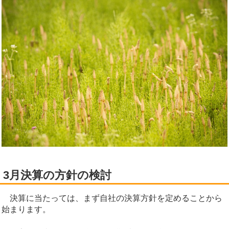
3月決算の方針の検討
決算に当たっては、まず自社の決算方針を定めることから
始まります。