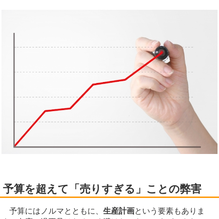
予算を超えて「売りすぎる」ことの弊害
予算にはノルマとともに、
生産計画
という要素もありま