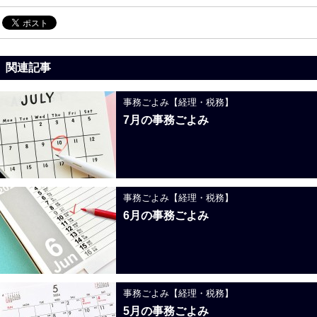
関連記事
事務ごよみ【経理・税務】
7月の事務ごよみ
事務ごよみ【経理・税務】
6月の事務ごよみ
事務ごよみ【経理・税務】
5月の事務ごよみ