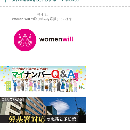
当社は、
Women Will
の取り組みを応援しています。