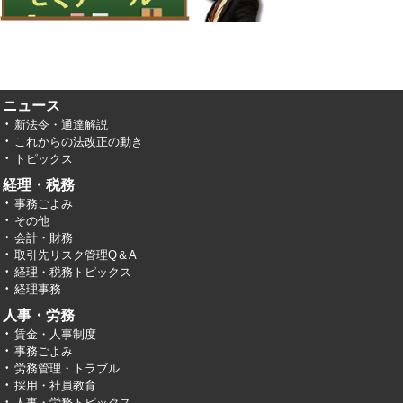
ニュース
新法令・通達解説
これからの法改正の動き
トピックス
経理・税務
事務ごよみ
その他
会計・財務
取引先リスク管理Q＆A
経理・税務トピックス
経理事務
人事・労務
賃金・人事制度
事務ごよみ
労務管理・トラブル
採用・社員教育
人事・労務トピックス