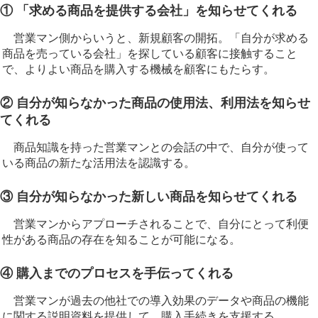
① 「求める商品を提供する会社」を知らせてくれる
営業マン側からいうと、新規顧客の開拓。「自分が求める
商品を売っている会社」を探している顧客に接触すること
で、よりよい商品を購入する機械を顧客にもたらす。
② 自分が知らなかった商品の使用法、利用法を知らせ
てくれる
商品知識を持った営業マンとの会話の中で、自分が使って
いる商品の新たな活用法を認識する。
③ 自分が知らなかった新しい商品を知らせてくれる
営業マンからアプローチされることで、自分にとって利便
性がある商品の存在を知ることが可能になる。
④ 購入までのプロセスを手伝ってくれる
営業マンが過去の他社での導入効果のデータや商品の機能
に関する説明資料を提供して、購入手続きを支援する。