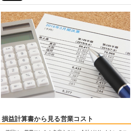
損益計算書から見る営業コスト