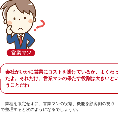
会社がいかに営業にコストを掛けているか、よくわ
たよ。それだけ、営業マンの果たす役割は大きいと
うことだね
業種を限定せずに、営業マンの役割、機能を顧客側の視点
で整理すると次のようになるでしょうか。