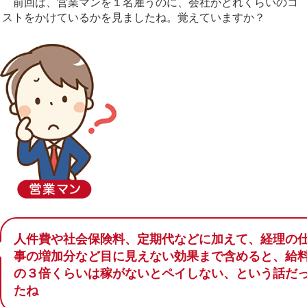
前回は、営業マンを１名雇うのに、会社がどれくらいのコ
ストをかけているかを見ましたね。覚えていますか？
人件費や社会保険料、定期代などに加えて、経理の
事の増加分など目に見えない効果まで含めると、給
の３倍くらいは稼がないとペイしない、という話だ
たね