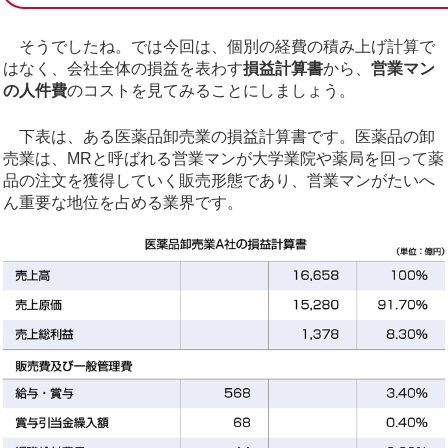
そうでしたね。では今回は、個別の経費の積み上げ計算で
はなく、会社全体の損益を表わす
損益計算書
から、
営業マン
の人件費
のコストを見てみることにしましょう。
下表は、ある医薬品卸売業の損益計算書です。医薬品の卸
売業は、MRと呼ばれる営業マンが大学業院や薬局を回って薬
品の注文を獲得していく販売形態であり、営業マンがたいへ
ん重要な地位を占める業界です。