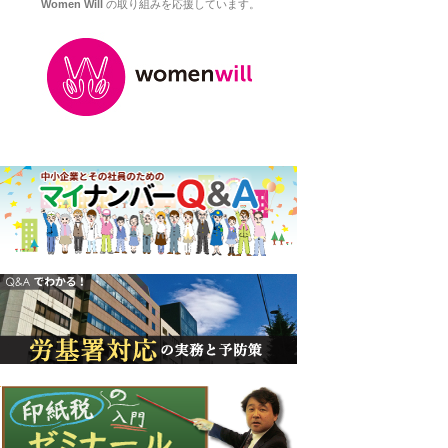
Women Will
の取り組みを応援しています。