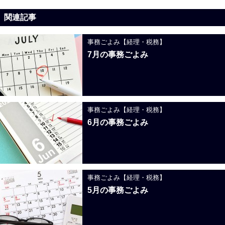
関連記事
事務ごよみ【経理・税務】
7月の事務ごよみ
事務ごよみ【経理・税務】
6月の事務ごよみ
事務ごよみ【経理・税務】
5月の事務ごよみ