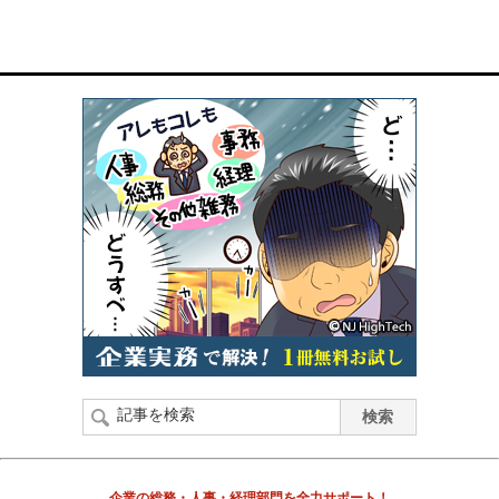
企業の総務・人事・経理部門を全力サポート！