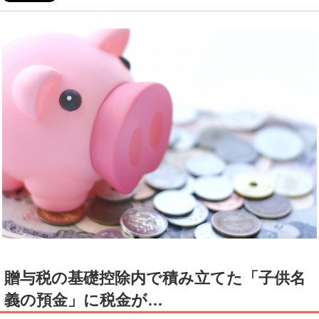
贈与税の基礎控除内で積み立てた「子供名
義の預金」に税金が…