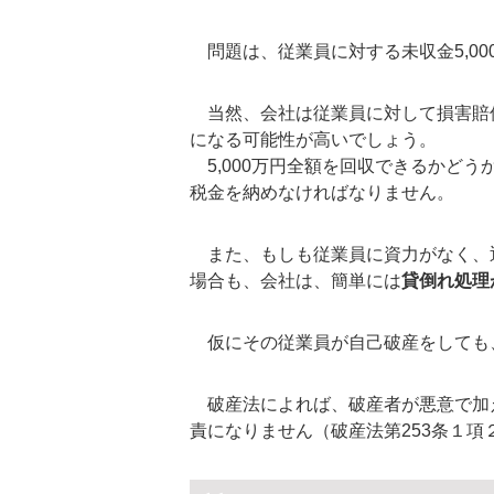
問題は、従業員に対する未収金5,00
当然、会社は従業員に対して損害賠
になる可能性が高いでしょう。
5,000万円全額を回収できるかどう
税金を納めなければなりません。
また、もしも従業員に資力がなく、
場合も、会社は、簡単には
貸倒れ処理
仮にその従業員が自己破産をしても
破産法によれば、破産者が悪意で加
責になりません（破産法第253条１項