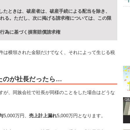
定したときは、破産者は、破産手続による配当を除き、
れる。ただし、次に掲げる請求権については、この限
行為に基づく損害賠償請求権
件は横領された金額だけでなく、それによって生じる税
したのが社長だったら…
すが、同族会社で社長が同様のことをした場合はどうな
与
5,000万円、
売上計上漏れ
5,000万円となります。