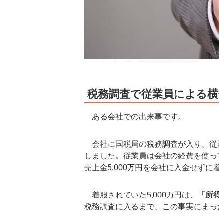
税務調査で従業員による横
ある会社での出来事です。
会社に国税局の税務調査が入り、従
しました。従業員は会社の経費を使っ
売上金5,000万円を会社に入金せず
着服されていた5,000万円は、
「所
税務調査に入るまで、この事実にまっ