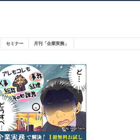
セミナー
月刊「企業実務」