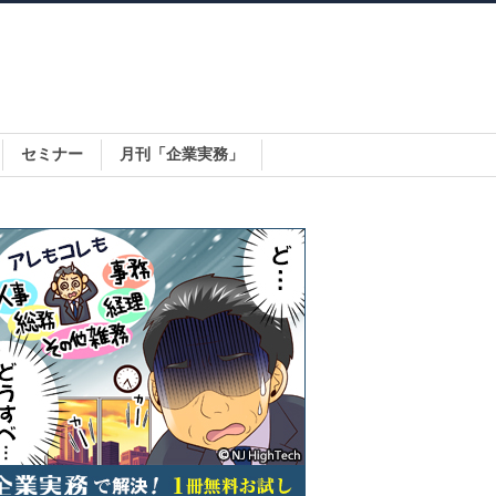
セミナー
月刊「企業実務」