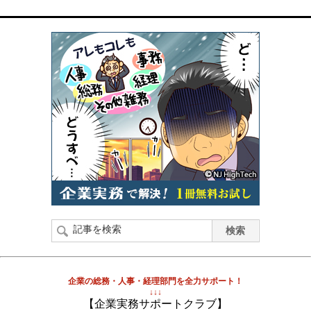
企業の総務・人事・経理部門を全力サポート！
↓↓↓
【企業実務サポートクラブ】