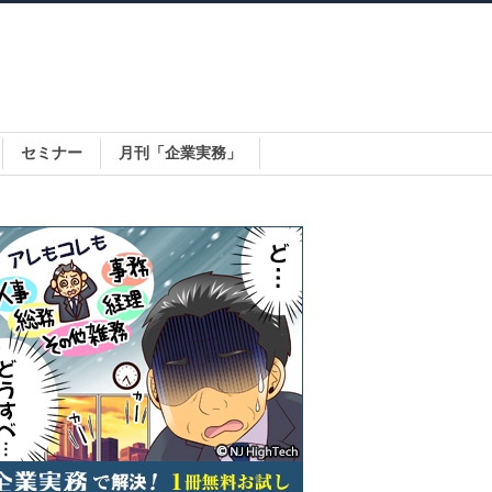
セミナー
月刊「企業実務」