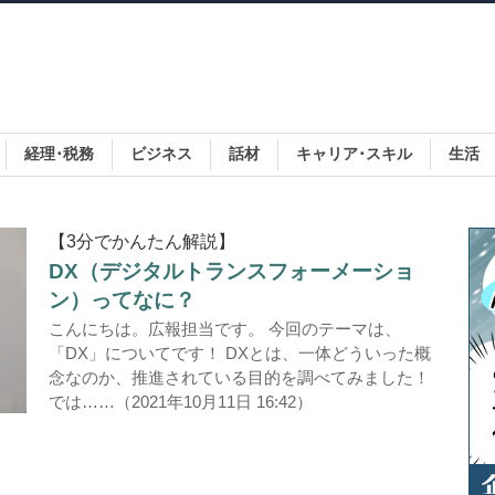
経理･税務
ビジネス
話材
キャリア･スキル
生活
【3分でかんたん解説】
DX（デジタルトランスフォーメーショ
ン）ってなに？
こんにちは。広報担当です。 今回のテーマは、
「DX」についてです！ DXとは、一体どういった概
念なのか、推進されている目的を調べてみました！
では……（2021年10月11日 16:42）