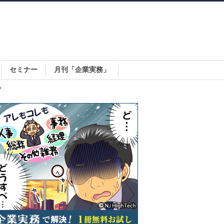
セミナー
月刊「企業実務」
？