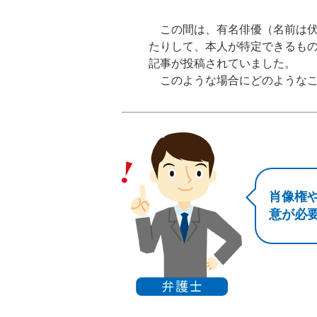
この間は、有名俳優（名前は伏
たりして、本人が特定できるも
記事が投稿されていました。
このような場合にどのようなこ
肖像権
意が必