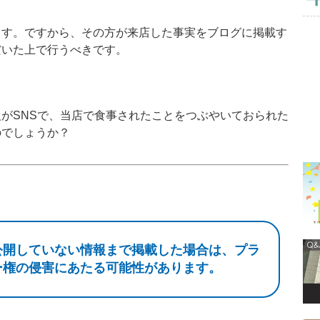
す。ですから、その方が来店した事実をブログに掲載す
だいた上で行うべきです。
がSNSで、当店で食事されたことをつぶやいておられた
のでしょうか？
公開していない情報まで掲載した場合は、プラ
ー権の侵害にあたる可能性があります。