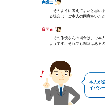
弁護士
そのように考えてよいと思いま
る場合は、
ご本人の同意
をいた
質問者
その俳優さんの場合は、ご本人
ようです。それでも問題はある
本人が
イバシ