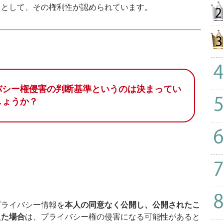
」
として、その権利性が認められています。
バシー権侵害の判断基準というのは決まってい
しょうか？
ライバシー情報を
本人の同意なく公開し、公開されたこ
えた場合
は、プライバシー権の侵害になる可能性があると