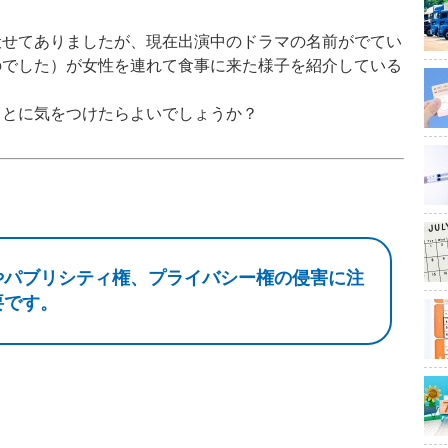
せてありましたが、現在出演中のドラマの名前がでてい
のでした）が女性を連れて食事に来た様子を紹介している
とに気をつけたらよいでしょうか？
やパブリシティ権、プライバシー権の侵害に注
要です。