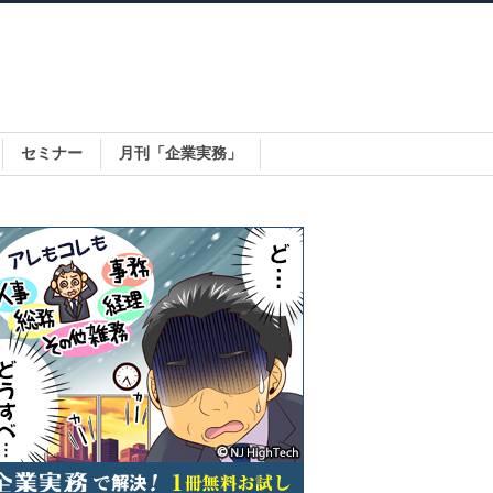
セミナー
月刊「企業実務」