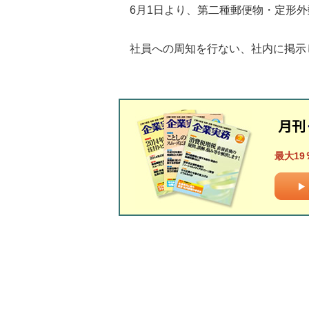
6月1日より、第二種郵便物・定形外
社員への周知を行ない、社内に掲示
最大19