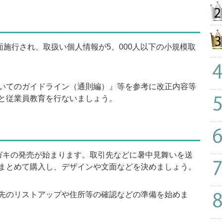
施行され、取扱い個人情報が5、000人以下の小規模取
いてのガイドライン（通則編）』等を参考に改正内容等
と従業員教育を行ないましょう。
キの発売が始まります。取引先などに暑中見舞いを送
まとめて購入し、デザインや文面などを決めましょう。
先のリストアップや住所等の確認などの準備を始めま