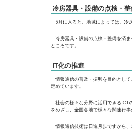
冷房器具・設備の点検・整
5月に入ると、地域によっては、冷
冷房器具・設備の点検・整備を済ま
ところです。
IT化の推進
情報通信の普及・振興を目的として、
定めています。
社会の様々な分野に活用できるICT
をめざし、全国各地で様々な関連行事
情報通信技術は日進月歩ですから、