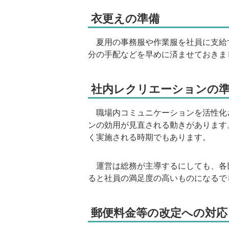
衣更えの準備
夏用の事務服や作業服を社員に支給
分の手配などを早めに済ませておきま
社内レクリエーションの準
職場内コミュニケーションを活性化
ンの効用が見直される動きがあります
く実施される時期でもあります。
運営は総務が主導するにしても、各
ると社員の満足度の高いものになるで
郵便料金等の改定への対応