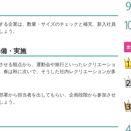
する企業は、数量・サイズのチェックと補充、新入社員
しょう。
女
備・実施
させる観点から、運動会や旅行といったレクリエーショ
。春は秋に次いで、そうした社内レクリエーションが多
部署から担当者を出してもらい、企画段階から参加させ
しょう。