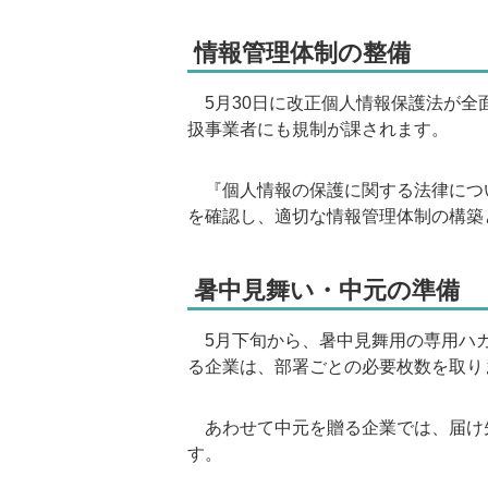
情報管理体制の整備
5月30日に改正個人情報保護法が全面
扱事業者にも規制が課されます。
『個人情報の保護に関する法律につ
を確認し、適切な情報管理体制の構築
暑中見舞い・中元の準備
5月下旬から、暑中見舞用の専用ハガ
る企業は、部署ごとの必要枚数を取り
あわせて中元を贈る企業では、届け
す。