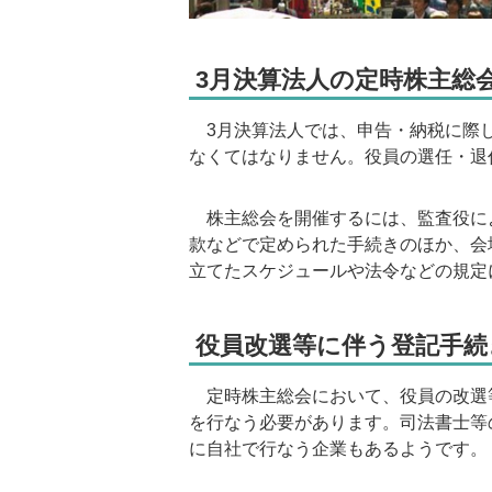
3月決算法人の定時株主総
3月決算法人では、申告・納税に際し
なくてはなりません。役員の選任・退
株主総会を開催するには、監査役に
款などで定められた手続きのほか、会
立てたスケジュールや法令などの規定
役員改選等に伴う登記手続
定時株主総会において、役員の改選等
を行なう必要があります。司法書士等
に自社で行なう企業もあるようです。