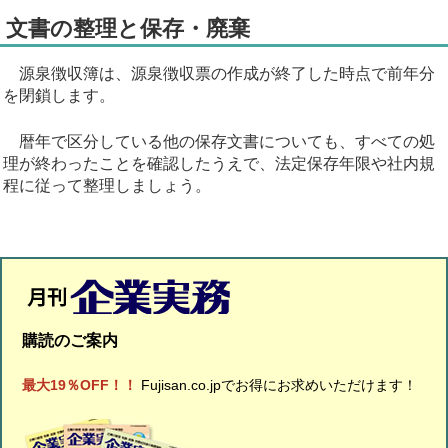
文書の整理と保存・廃棄
源泉徴収簿は、源泉徴収票の作成が終了した時点で前年分
を閉鎖します。
暦年で区分している他の保存文書についても、すべての処
理が終わったことを確認したうえで、法定保存年限や社内規
程に従って整理しましょう。
購読のご案内
最大19％OFF！！
Fujisan.co.jpでお得にお求めいただけます！