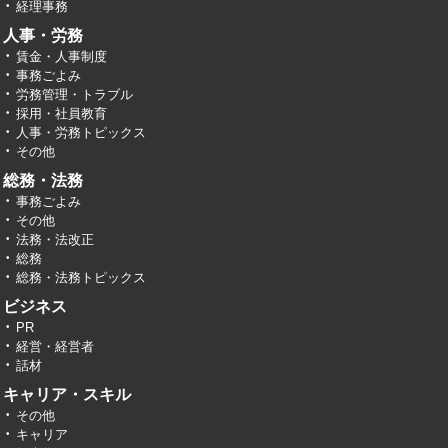
経理事務
人事・労務
賃金・人事制度
事務ごよみ
労務管理・トラブル
採用・社員教育
人事・労務トピックス
その他
総務・法務
事務ごよみ
その他
法務・法改正
総務
総務・法務トピックス
ビジネス
PR
経営・経営者
話材
キャリア・スキル
その他
キャリア