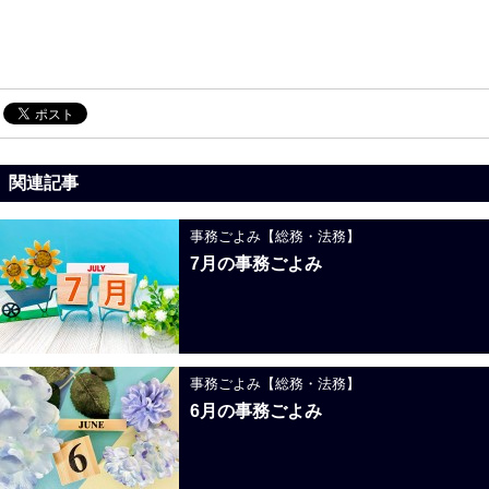
関連記事
事務ごよみ【総務・法務】
7月の事務ごよみ
事務ごよみ【総務・法務】
6月の事務ごよみ