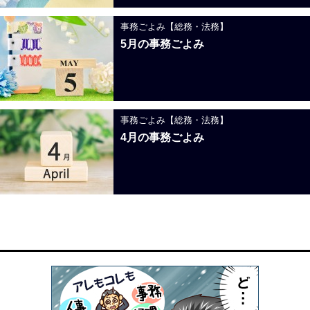
事務ごよみ【総務・法務】
5月の事務ごよみ
事務ごよみ【総務・法務】
4月の事務ごよみ