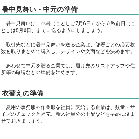
暑中見舞い・中元の準備
暑中見舞いは、小暑（ことしは7月6日）から立秋前日（こ
としは8月6日）までに送るようにしましょう。
取引先などに暑中見舞いを送る企業は、部署ごとの必要枚
数を取りまとめて購入し、デザインや文面などを決めます。
あわせて中元を贈る企業では、届け先のリストアップや住
所等の確認などの準備を始めます。
衣替えの準備
夏用の事務服や作業服を社員に支給する企業は、数量・サ
イズのチェックと補充、新入社員分の手配などを早めに済ま
せておきましょう。