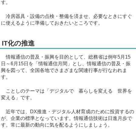
す。
冷房器具・設備の点検・整備を済ませ、必要なときにすぐ
に使えるように準備しておきたいところです。
IT化の推進
情報通信の普及・振興を目的として、総務省は例年5月15
日～6月15日を「情報通信月間」とし、情報通信の普及・振
興を図って、全国各地でさまざまな関連行事が行なわれま
す。
ことしのテーマは「デジタルで 暮らしを変える 世界を
変える」です。
近年では、DX推進・デジタル人材育成のために投資するの
が、企業の標準となっています。情報通信技術は日進月歩で
す。常に最新の動向に気を配るようにしましょう。