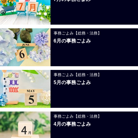
事務ごよみ【総務・法務】
6月の事務ごよみ
事務ごよみ【総務・法務】
5月の事務ごよみ
事務ごよみ【総務・法務】
4月の事務ごよみ