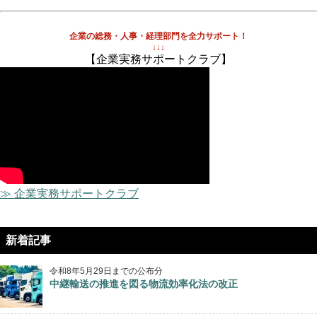
企業の総務・人事・経理部門を全力サポート！
↓↓↓
【企業実務サポートクラブ】
≫ 企業実務サポートクラブ
新着記事
令和8年5月29日までの公布分
中継輸送の推進を図る物流効率化法の改正