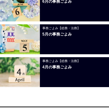
6月の事務ごよみ
事務ごよみ【総務・法務】
5月の事務ごよみ
事務ごよみ【総務・法務】
4月の事務ごよみ