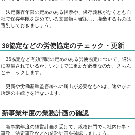
法定保存年限の定めのある帳票や、保存義務がなくとも自
社で保存年限を定めている文書類も確認し、廃棄するものは
選別しておきましょう。
36協定などの労使協定のチェック・更新
36協定など有効期間の定めのある労使協定について、適法
に整備されているか、いつまでに更新が必要なのか、きちん
とチェックします。
更新や労働基準監督署への届出が必要なものは、速やかに
所定の手続きを行ないます。
新事業年度の業務計画の確認
新事業年度の経営計画を受けて、総務部門でも社内行事・
事務、法定事務などの業務計画を確認しましょう。