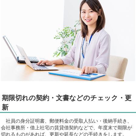
期限切れの契約・文書などのチェック・更
新
社員の身分証明書、郵便料金の受取人払い・後納手続き、
会社事務所・借上社宅の賃貸借契約などで、年度末で期限が
切れるものがあれば、更新や延長などの手続きをします。