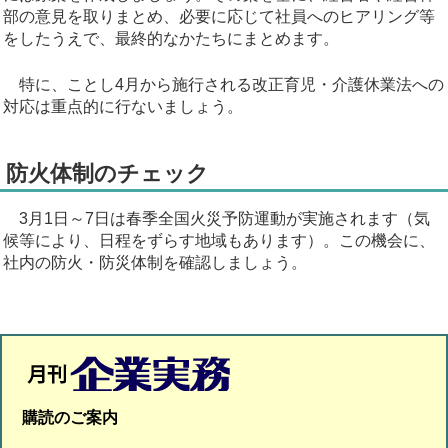
部の意見を取りまとめ、必要に応じて社員へのヒアリング等
をしたうえで、最終的なかたちにまとめます。
特に、ことし4月から施行される改正育児・介護休業法への
対応は重点的に行ないましょう。
防火体制のチェック
3月1日～7日は春季全国火災予防運動が実施されます（気
候等により、日程をずらす地域もあります）。この機会に、
社内の防火・防災体制を確認しましょう。
購読のご案内