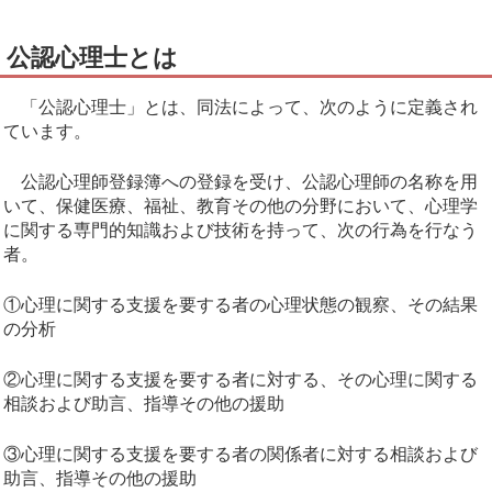
公認心理士とは
「公認心理士」とは、同法によって、次のように定義され
ています。
公認心理師登録簿への登録を受け、公認心理師の名称を用
いて、保健医療、福祉、教育その他の分野において、心理学
に関する専門的知識および技術を持って、次の行為を行なう
者。
①心理に関する支援を要する者の心理状態の観察、その結果
の分析
②心理に関する支援を要する者に対する、その心理に関する
相談および助言、指導その他の援助
③心理に関する支援を要する者の関係者に対する相談および
助言、指導その他の援助