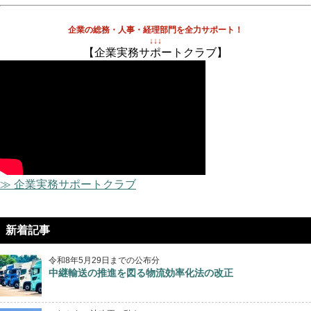
企業の総務・人事・経理部門を全力サポート！
↓↓↓
【企業実務サポートクラブ】
≫ 企業実務サポートクラブ
新着記事
令和8年5月29日までの公布分
中継輸送の推進を図る物流効率化法の改正