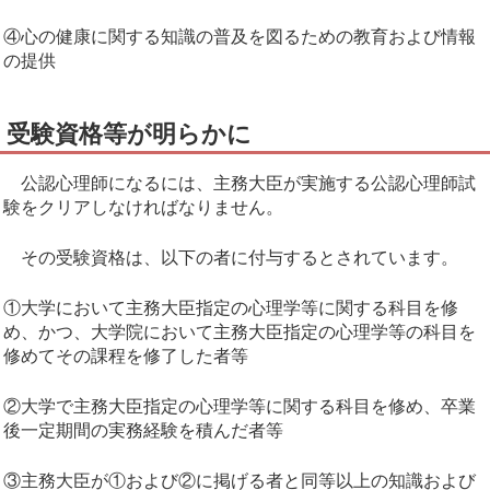
④心の健康に関する知識の普及を図るための教育および情報
の提供
受験資格等が明らかに
公認心理師になるには、主務大臣が実施する公認心理師試
験をクリアしなければなりません。
その受験資格は、以下の者に付与するとされています。
①大学において主務大臣指定の心理学等に関する科目を修
め、かつ、大学院において主務大臣指定の心理学等の科目を
修めてその課程を修了した者等
②大学で主務大臣指定の心理学等に関する科目を修め、卒業
後一定期間の実務経験を積んだ者等
③主務大臣が①および②に掲げる者と同等以上の知識および