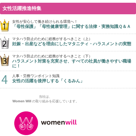
女性活躍推進特集
女性が安心して働き続けられる環境へ！
「母性保護」「母性健康管理」に関する法律・実務知識Ｑ＆Ａ
マタハラ防止のために総務がするべきこと（上）
妊娠・出産などを理由にしたマタニティ・ハラスメントの実態
マタハラ防止のために総務がするべきこと（下）
ハラスメント対策を充実させ、すべての社員が働きやすい職場
に！
人事・労務ワンポイント知識
女性の活躍を後押しする「くるみん」
当社は、
Women Will
の取り組みを応援しています。