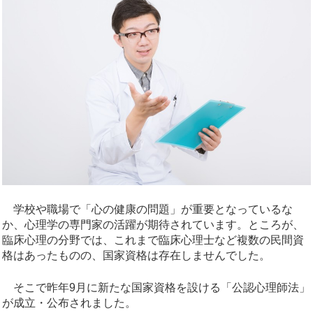
学校や職場で「心の健康の問題」が重要となっているな
か、心理学の専門家の活躍が期待されています。ところが、
臨床心理の分野では、これまで臨床心理士など複数の民間資
格はあったものの、国家資格は存在しませんでした。
そこで昨年9月に新たな国家資格を設ける「公認心理師法」
が成立・公布されました。