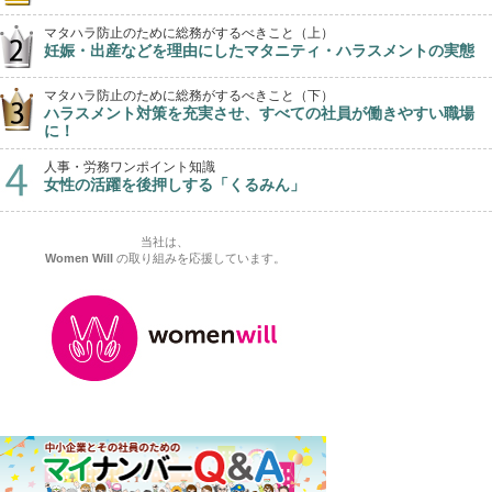
マタハラ防止のために総務がするべきこと（上）
妊娠・出産などを理由にしたマタニティ・ハラスメントの実態
マタハラ防止のために総務がするべきこと（下）
ハラスメント対策を充実させ、すべての社員が働きやすい職場
に！
人事・労務ワンポイント知識
女性の活躍を後押しする「くるみん」
当社は、
Women Will
の取り組みを応援しています。