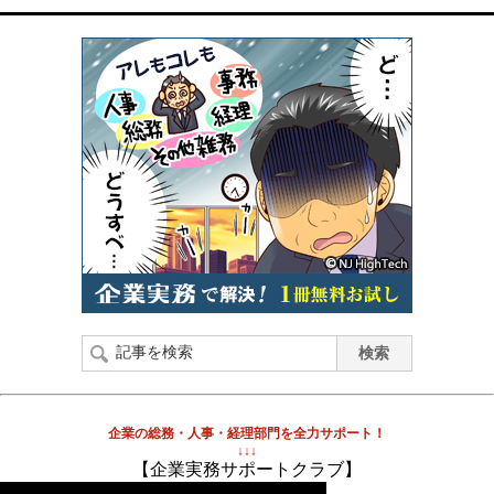
企業の総務・人事・経理部門を全力サポート！
↓↓↓
【企業実務サポートクラブ】