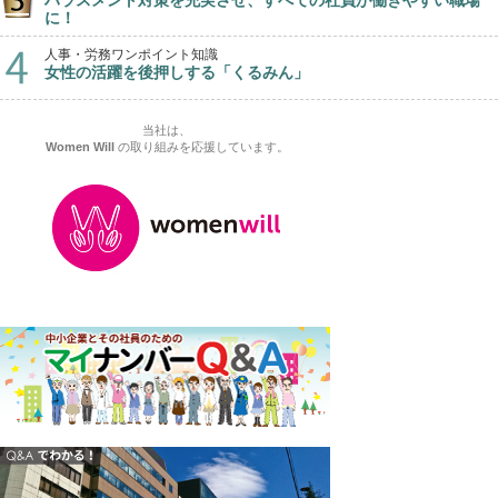
ハラスメント対策を充実させ、すべての社員が働きやすい職場
に！
人事・労務ワンポイント知識
女性の活躍を後押しする「くるみん」
当社は、
Women Will
の取り組みを応援しています。