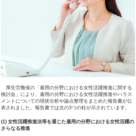
厚生労働省の「雇用の分野における女性活躍推進に関する
検討会」により、雇用の分野における女性活躍推進やハラス
メントについての現状分析や論点整理をまとめた報告書が公
表されました。報告書では次の3つの柱が示されています。
(1) 女性活躍推進法等を通じた雇用の分野における女性活躍の
さらなる推進