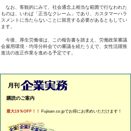
なお、客観的にみて、社会通念上相当な範囲で行なわれた
ものは、いわば「正当なクレーム」であり、カスタマーハラ
スメントに当たらないことに留意する必要があるともしてい
ます。
今後、厚生労働省は、この報告書を踏まえ、労働政策審議
会雇用環境・均等分科会での審議を経たうえで、女性活躍推
進法の改正作業を進める予定です。
購読のご案内
最大19％OFF！！
Fujisan.co.jpでお得にお求めいただけます！