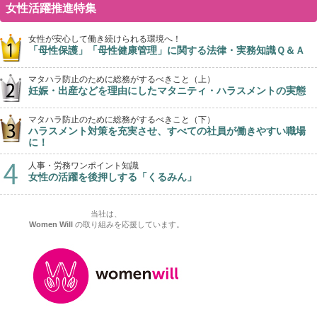
女性活躍推進特集
女性が安心して働き続けられる環境へ！
「母性保護」「母性健康管理」に関する法律・実務知識Ｑ＆Ａ
マタハラ防止のために総務がするべきこと（上）
妊娠・出産などを理由にしたマタニティ・ハラスメントの実態
マタハラ防止のために総務がするべきこと（下）
ハラスメント対策を充実させ、すべての社員が働きやすい職場
に！
人事・労務ワンポイント知識
女性の活躍を後押しする「くるみん」
当社は、
Women Will
の取り組みを応援しています。