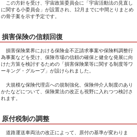
この方針を受け、宇宙政策委員会に「宇宙活動法の見直し
に関する小委員会」が設置され、12月までに中間とりまとめ
の骨子案を示す予定です。
損害保険の信頼回復
損害保険業界における保険金不正請求事案や保険料調整行
為事案などを受け、保険市場の信頼の確保と健全な発展に向
けた方策を検討するための「損害保険業等に関する制度等ワ
ーキング・グループ」が設けられました。
大規模な保険代理店への規制強化、保険仲介人制度のあり
かたなどについて、保険業法の改正も視野に入れつつ検討さ
れます。
原付税制の調整
道路運送車両法の改正によって、原付の基準が変わりま