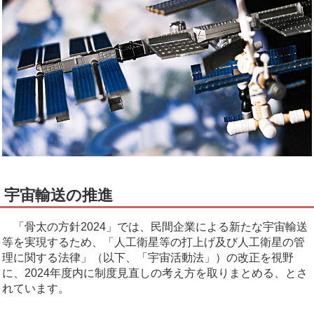
宇宙輸送の推進
「骨太の方針2024」では、民間企業による新たな宇宙輸送
等を実現するため、「人工衛星等の打上げ及び人工衛星の管
理に関する法律」（以下、「宇宙活動法」）の改正を視野
に、2024年度内に制度見直しの考え方を取りまとめる、とさ
れています。