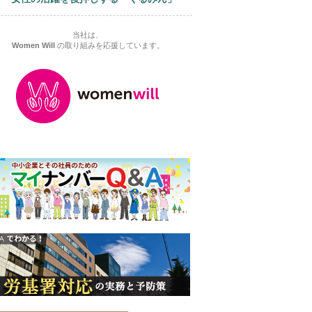
当社は、
Women Will
の取り組みを応援しています。