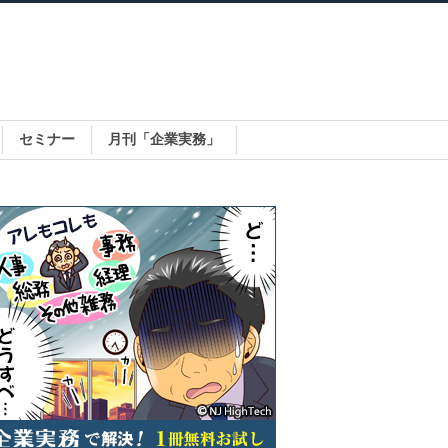
セミナー
月刊「企業実務」