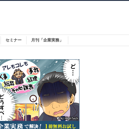
セミナー
月刊「企業実務」