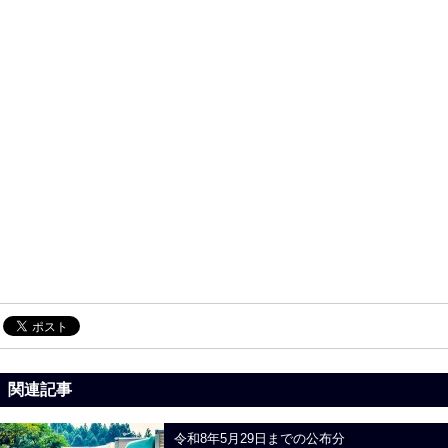
関連記事
令和8年5月29日までの公布分