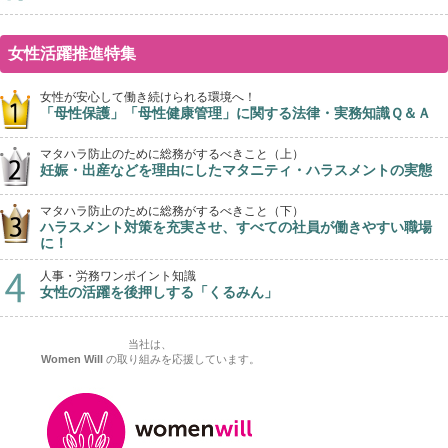
女性活躍推進特集
女性が安心して働き続けられる環境へ！
「母性保護」「母性健康管理」に関する法律・実務知識Ｑ＆Ａ
マタハラ防止のために総務がするべきこと（上）
妊娠・出産などを理由にしたマタニティ・ハラスメントの実態
マタハラ防止のために総務がするべきこと（下）
ハラスメント対策を充実させ、すべての社員が働きやすい職場
に！
人事・労務ワンポイント知識
女性の活躍を後押しする「くるみん」
当社は、
Women Will
の取り組みを応援しています。