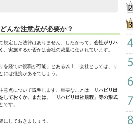
どんな注意点が必要か？
て規定した法律はありません。したがって、
会社がリハ
く
、実施するか否かは会社の裁量に任されています。
リを経ての復職が可能」とある以上、会社としては、リ
とには抵抗があるでしょう。
注意点について説明します。重要なことは、
リハビリ出
をしておくか、または、「リハビリ出社規程」等の形式
とです。
確にしておきましょう。