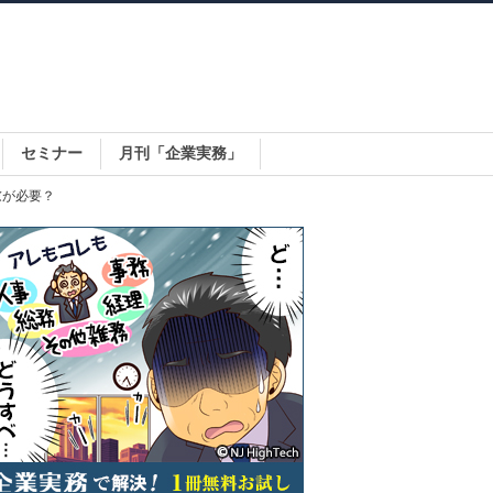
セミナー
月刊「企業実務」
慮が必要？