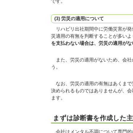
です。
(3) 労災の適用について
リハビリ出社期間中に労働災害が発
災適用の有無を判断することが多いよ
を支払わない場合は、労災の適用がな
また、労災の適用がないため、会社
う。
なお、労災の適用の有無はあくまで
決められるものではありませんが、会
ます。
まずは診断書を作成した
会社はメンタル不調について専門的