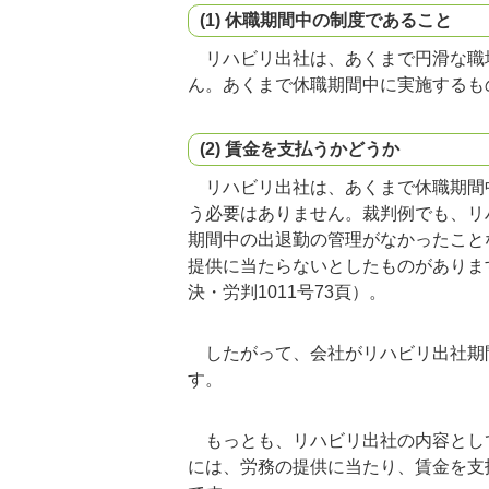
(1) 休職期間中の制度であること
リハビリ出社は、あくまで円滑な職
ん。あくまで休職期間中に実施するも
(2) 賃金を支払うかどうか
リハビリ出社は、あくまで休職期間
う必要はありません。裁判例でも、リ
期間中の出退勤の管理がなかったこと
提供に当たらないとしたものがありま
決・労判1011号73頁）。
したがって、会社がリハビリ出社期
す。
もっとも、リハビリ出社の内容とし
には、労務の提供に当たり、賃金を支