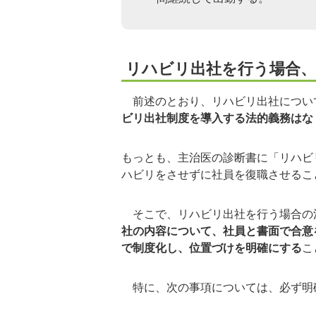
リハビリ出社を行う場合、
前述のとおり、リハビリ出社につい
ビリ出社制度を導入する法的義務はな
もっとも、主治医の診断書に「リハビ
ハビリをさせずに社員を復職させるこ
そこで、リハビリ出社を行う場合の
社の内容について、社員と書面で合意
で制度化し、位置づけを明確にする
こ
特に、次の事項については、必ず明