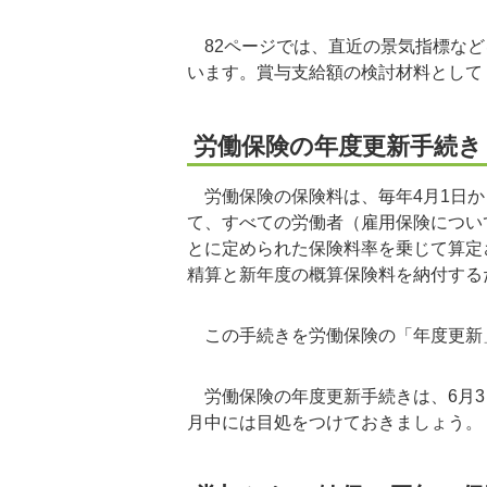
82ページでは、直近の景気指標など
います。賞与支給額の検討材料として
労働保険の年度更新手続き
労働保険の保険料は、毎年4月1日か
て、すべての労働者（雇用保険につい
とに定められた保険料率を乗じて算定
精算と新年度の概算保険料を納付する
この手続きを労働保険の「年度更新
労働保険の年度更新手続きは、6月3
月中には目処をつけておきましょう。