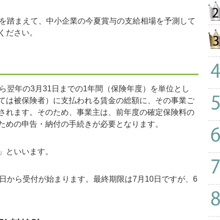
を踏まえて、中小企業の今夏賞与の支給相場を予測して
ください。
ら翌年の3月31日までの1年間（保険年度）を単位とし
ては被保険者）に支払われる賃金の総額に、その事業ご
されます。そのため、事業主は、前年度の確定保険料の
ための申告・納付の手続きが必要となります。
」といいます。
日から受付が始まります。最終期限は7月10日ですが、6