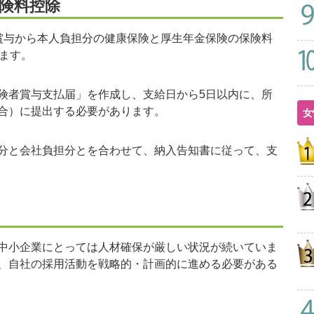
険料控除
与から本人負担分の健康保険と厚生年金保険の保険料
ます。
者賞与支払届」を作成し、支給日から5日以内に、所
合）に提出する必要があります。
女
分と会社負担分とを合わせて、納入告知書に従って、支
中小企業にとっては人材確保が厳しい状況が続いていま
、自社の採用活動を戦略的・計画的に進める必要がある