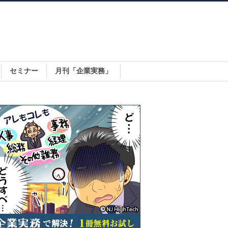
セミナー
月刊「企業実務」