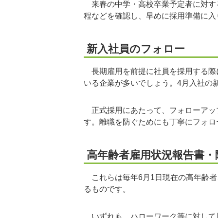
来春の中学・高校卒業予定者に対す
程などを確認し、早めに採用準備に入
新入社員のフォロー
長期雇用を前提に社員を採用する際に
いる企業が多いでしょう。4月入社の
正式採用にあたって、フォローアッ
す。離職を防ぐためにも丁寧にフォロ
高年齢者雇用状況報告書・
これらは毎年6月1日現在の高年齢者
るものです。
いずれも、ハローワーク等に対して原