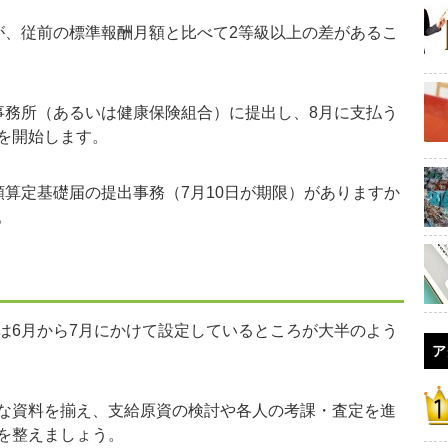
が、従前の標準報酬月額と比べて2等級以上の差があるこ
務所（あるいは健康保険組合）に提出し、8月に支払う
を開始します。
算定基礎届の提出事務（7月10日が期限）がありますか
。
6月から7月にかけて設定しているところが大半のよう
ア
な資料を揃え、支給原資の検討や各人の考課・査定を進
備を整えましょう。