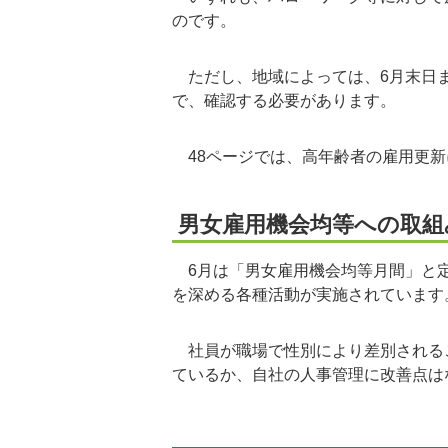
のです。
ただし、地域によっては、6月末日ま
で、確認する必要があります。
48ページでは、高年齢者の雇用更新
男女雇用機会均等への取組
6月は「男女雇用機会均等月間」と定
を深める各種活動が実施されています
社員が職場で性別により差別される
ているか、自社の人事管理に改善点は