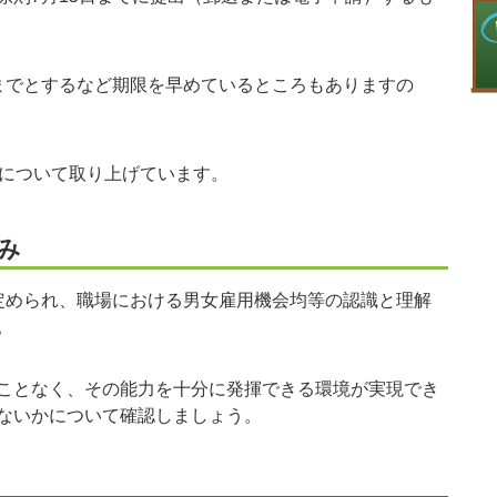
でとするなど期限を早めているところもありますの
について取り上げています。
み
められ、職場における男女雇用機会均等の認識と理解
。
ことなく、その能力を十分に発揮できる環境が実現でき
ないかについて確認しましょう。