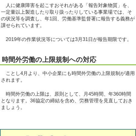
人に健康障害を起こすおそれがある「報告対象物質」を、
一定量以上製造したり取り扱ったりしている事業場では、そ
の状況等を調査し、年1回、労働基準監督署に報告する義務が
課せられています。
2019年の作業状況等については3月31日が報告期限です。
時間外労働の上限規制への対応
ことし4月より、中小企業にも時間外労働の上限規制が適用
されます。
時間外労働の上限は、原則として、月45時間、年360時間
となります。36協定の締結を含め、労務管理を見直しておき
ましょう。