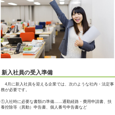
新入社員の受入準備
4月に新入社員を迎える企業では、次のような社内・法定事
務が必要です。
①入社時に必要な書類の準備……通勤経路・費用申請書、扶
養控除等（異動）申告書、個人番号申告書など