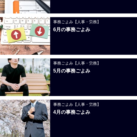
事務ごよみ【人事・労務】
6月の事務ごよみ
事務ごよみ【人事・労務】
5月の事務ごよみ
事務ごよみ【人事・労務】
4月の事務ごよみ