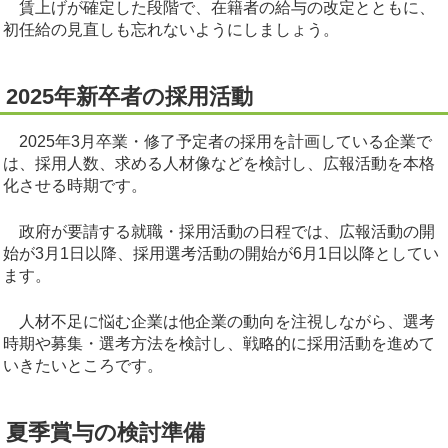
賃上げが確定した段階で、在籍者の給与の改定とともに、
初任給の見直しも忘れないようにしましょう。
2025年新卒者の採用活動
2025年3月卒業・修了予定者の採用を計画している企業で
は、採用人数、求める人材像などを検討し、広報活動を本格
化させる時期です。
政府が要請する就職・採用活動の日程では、広報活動の開
始が3月1日以降、採用選考活動の開始が6月1日以降としてい
ます。
人材不足に悩む企業は他企業の動向を注視しながら、選考
時期や募集・選考方法を検討し、戦略的に採用活動を進めて
いきたいところです。
夏季賞与の検討準備