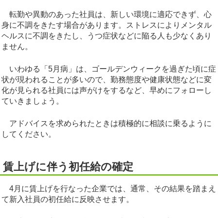
転勤や異動のあった社員は、新しい環境に適応できず、心
身に不調をきたす場合があります。ストレスによりメンタル
ヘルスに不調をきたし、うつ症状などに陥る人も少なくあり
ません。
いわゆる「5月病」は、ゴールデンウィークを過ぎた頃に症
状が現われることが多いので、勤務態度や健康状態などに変
化が見られる社員には声がけをするなど、早めにフォローし
ていきましょう。
アドバイスを求められたときは積極的に相談に乗るように
してください。
賃上げに伴う初任給の確定
4月に賃上げを行なった企業では、通常、その結果を踏まえ
て新入社員の初任給に反映させます。