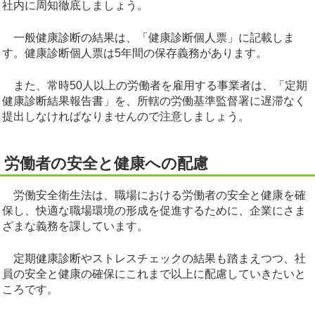
社内に周知徹底しましょう。
一般健康診断の結果は、「健康診断個人票」に記載しま
す。健康診断個人票は5年間の保存義務があります。
また、常時50人以上の労働者を雇用する事業者は、「定期
健康診断結果報告書」を、所轄の労働基準監督署に遅滞なく
提出しなければなりませんので注意しましょう。
労働者の安全と健康への配慮
労働安全衛生法は、職場における労働者の安全と健康を確
保し、快適な職場環境の形成を促進するために、企業にさま
ざまな義務を課しています。
定期健康診断やストレスチェックの結果も踏まえつつ、社
員の安全と健康の確保にこれまで以上に配慮していきたいと
ころです。