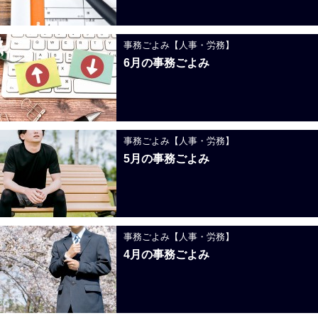
事務ごよみ【人事・労務】
6月の事務ごよみ
事務ごよみ【人事・労務】
5月の事務ごよみ
事務ごよみ【人事・労務】
4月の事務ごよみ