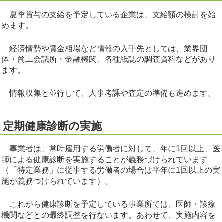
夏季賞与の支給を予定している企業は、支給額の検討を始
めます。
経済情勢や賃金相場など情報の入手先としては、業界団
体・商工会議所・金融機関、各種紙誌の調査資料などがあり
ます。
情報収集と並行して、人事考課や査定の準備も進めます。
定期健康診断の実施
事業者は、常時雇用する労働者に対して、年に1回以上、医
師による健康診断を実施することが義務づけられています
（「特定業務」に従事する労働者の場合は半年に1回以上の実
施が義務づけられています）。
これから健康診断を予定している事業所では、医師・診療
機関などとの最終調整を行ないます。あわせて、実施内容を