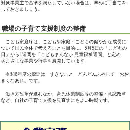
対象事業主で基準を満たしていない場合は、早めに手当てを
しておきましょう。
職場の子育て支援制度の整備
こども家庭庁は、こどもや家庭・こどもの健やかな成長に
ついて国民全体で考えることを目的に、5月5日の「こどもの
日」から1週間を「こどもまんなか 児童福祉週間」と定め、
さまざまな事業や行事を展開しています。
令和6年度の標語は「すきなこと どんどんふやして おお
きくなあれ」です。
働き方改革が進むなか、育児休業制度等の整備・意識改革
など、自社の子育て支援を見直すにもよい時期です。