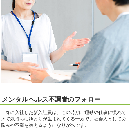
メンタルヘルス不調者のフォロー
春に入社した新入社員は、この時期、通勤や仕事に慣れて
きて気持ちにゆとりが生まれてくる一方で、社会人としての
悩みや不満を抱えるようになりがちです。