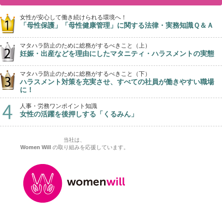
女性が安心して働き続けられる環境へ！
「母性保護」「母性健康管理」に関する法律・実務知識Ｑ＆Ａ
マタハラ防止のために総務がするべきこと（上）
妊娠・出産などを理由にしたマタニティ・ハラスメントの実態
マタハラ防止のために総務がするべきこと（下）
ハラスメント対策を充実させ、すべての社員が働きやすい職場
に！
人事・労務ワンポイント知識
女性の活躍を後押しする「くるみん」
当社は、
Women Will
の取り組みを応援しています。