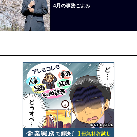
4月の事務ごよみ