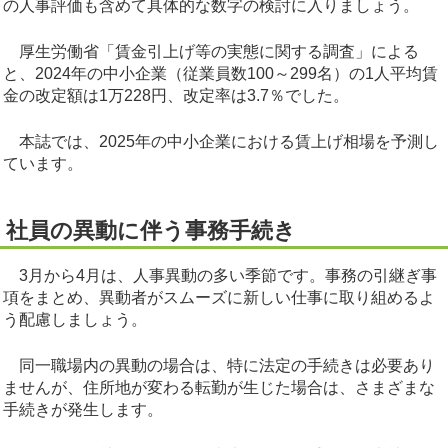
の人事評価も含めて具体的な数字の検討に入りましょう。
厚生労働省「賃金引上げ等の実態に関する調査」による
と、2024年の中小企業（従業員数100～299名）の1人平均賃
金の改定額は1万228円、改定率は3.7％でした。
本誌では、2025年の中小企業における賃上げ相場を予測し
ています。
社員の異動に伴う事務手続き
3月から4月は、人事異動の多い季節です。事務の引継ぎ事
項をまとめ、異動者がスムーズに新しい仕事に取り組めるよ
う配慮しましょう。
同一職場内の異動の場合は、特に法定の手続きは必要あり
ませんが、住所地が変わる転勤が生じた場合は、さまざまな
手続きが発生します。