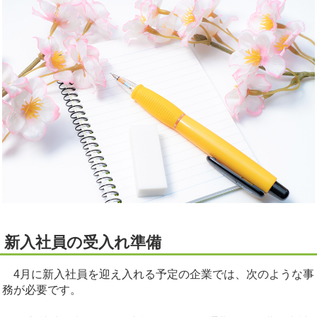
新入社員の受入れ準備
4月に新入社員を迎え入れる予定の企業では、次のような事
務が必要です。