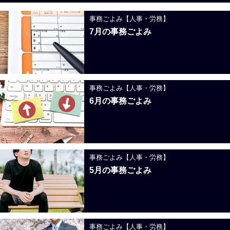
事務ごよみ【人事・労務】
7月の事務ごよみ
事務ごよみ【人事・労務】
6月の事務ごよみ
事務ごよみ【人事・労務】
5月の事務ごよみ
事務ごよみ【人事・労務】