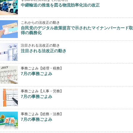
中継輸送の推進を図る物流効率化法の改正
これからの法改正の動き
自民党のデジタル政策提言で示されたマイナンバーカード取
得の義務化
注目される法改正の動き
注目される法改正の動き
事務ごよみ【経理・税務】
7月の事務ごよみ
事務ごよみ【人事・労務】
7月の事務ごよみ
事務ごよみ【総務・法務】
7月の事務ごよみ