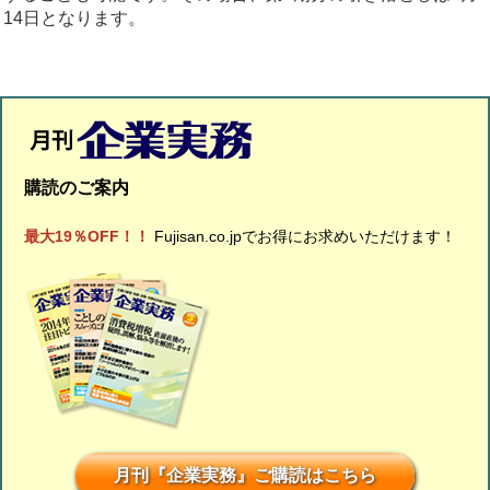
14日となります。
購読のご案内
最大19％OFF！！
Fujisan.co.jpでお得にお求めいただけます！
月刊『企業実務』ご購読はこちら