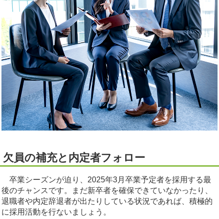
欠員の補充と内定者フォロー
卒業シーズンが迫り、2025年3月卒業予定者を採用する最
後のチャンスです。まだ新卒者を確保できていなかったり、
退職者や内定辞退者が出たりしている状況であれば、積極的
に採用活動を行ないましょう。