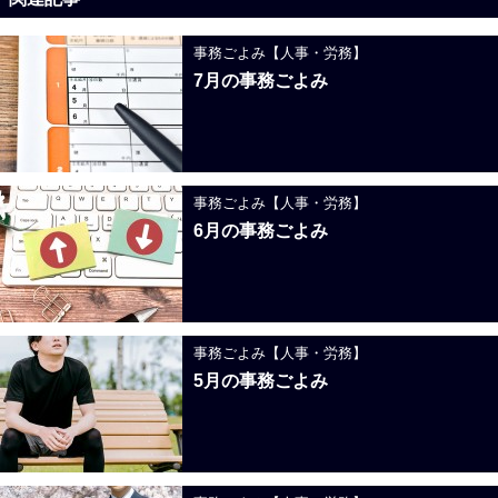
事務ごよみ【人事・労務】
7月の事務ごよみ
事務ごよみ【人事・労務】
6月の事務ごよみ
事務ごよみ【人事・労務】
5月の事務ごよみ