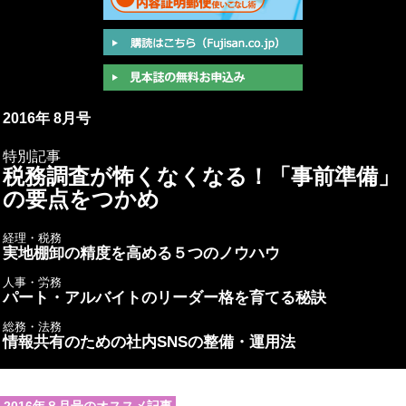
2016年 8月号
特別記事
税務調査が怖くなくなる！「事前準備」
の要点をつかめ
経理・税務
実地棚卸の精度を高める５つのノウハウ
人事・労務
パート・アルバイトのリーダー格を育てる秘訣
総務・法務
情報共有のための社内SNSの整備・運用法