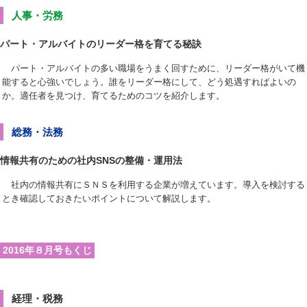
人事・労務
パート・アルバイトのリーダー格を育てる秘訣
パート・アルバイトの多い職場をうまく回すために、リーダー格がいて機
能すると心強いでしょう。誰をリーダー格にして、どう処遇すればよいの
か。適任者を見つけ、育てるためのコツを紹介します。
総務・法務
情報共有のための社内SNSの整備・運用法
社内の情報共有にＳＮＳを利用する企業が増えています。導入を検討する
とき確認しておきたいポイントについて解説します。
2016年８月号もくじ
経理・税務