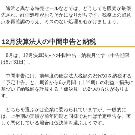
通常と異なる特売セールなどでは、どうしても販売が最優
先され、経理処理がおろそかになりがちです。税務上の留意
点を再確認のうえ、ミスのない処理を心がけましょう。
12月決算法人の中間申告と納税
8月は、12月決算法人の中間申告・納税月です（申告期限
は8月31日）。
中間申告には、前年度の確定法人税額の2分の1を納税する
「予定申告」と、期首から6か月間（上半期）の利益・損失に
基づいて納税額を計算する「仮決算」の2つの方法がありま
す。
どちらを選ぶかは企業に委ねられていますが、一般的に
は、上半期の実績が前年同期と同様であれば予定申告を、著
しく悪化している場合は仮決算を選ぶようです。