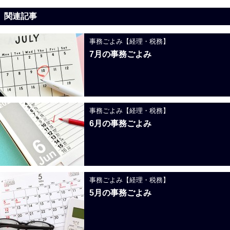
関連記事
事務ごよみ【経理・税務】
7月の事務ごよみ
事務ごよみ【経理・税務】
6月の事務ごよみ
事務ごよみ【経理・税務】
5月の事務ごよみ