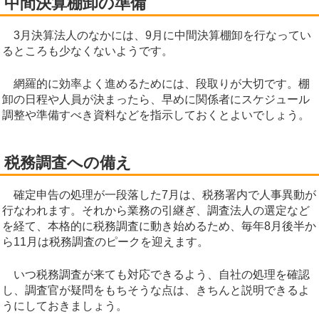
中間決算棚卸の準備
3月決算法人のなかには、9月に中間決算棚卸を行なってい
るところも少なくないようです。
網羅的に効率よく進めるためには、段取りが大切です。棚
卸の日程や人員が決まったら、早めに関係者にスケジュール
調整や準備すべき資料などを指示しておくとよいでしょう。
税務調査への備え
確定申告の処理が一段落した7月は、税務署内で人事異動が
行なわれます。それから業務の引継ぎ、調査法人の選定など
を経て、本格的に税務調査に動き始めるため、毎年8月後半か
ら11月は税務調査のピークを迎えます。
いつ税務調査が来ても対応できるよう、自社の処理を確認
し、調査官が疑問をもちそうな点は、きちんと説明できるよ
うにしておきましょう。