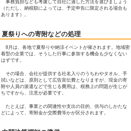
事務負担なども考慮して自社に適した方法を選びましょう
（ただし、納税額によっては、予定申告に限定される場合も
あります）。
夏祭りへの寄附などの処理
8月は、各地で夏祭りや納涼イベントが催されます。地域密
着型の企業では、そうした行事に参加する機会も少なくない
はずです。
その場合、会社が提供する社名入りのうちわやタオル、手
拭いなどは、原則として広告宣伝費となりますが、現金の寄
附や人員の派遣などで生じる費用は、税務上の問題が生じが
ちですから、注意が必要です。
たとえば、事業との関連性や支出の目的、供与のしかたな
どによって、寄附金か交際費等かが区分されます。