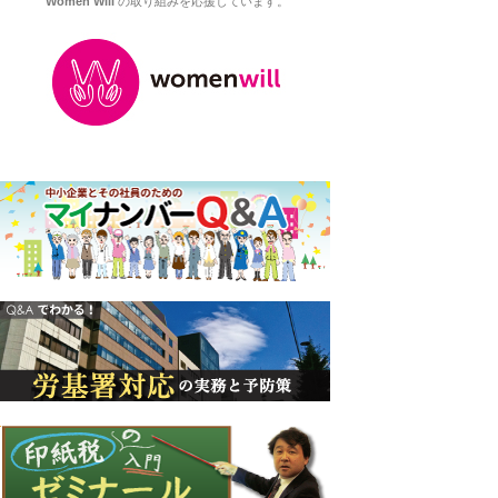
Women Will
の取り組みを応援しています。