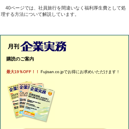
40ページでは、社員旅行を間違いなく福利厚生費として処
理する方法について解説しています。
購読のご案内
最大19％OFF！！
Fujisan.co.jpでお得にお求めいただけます！