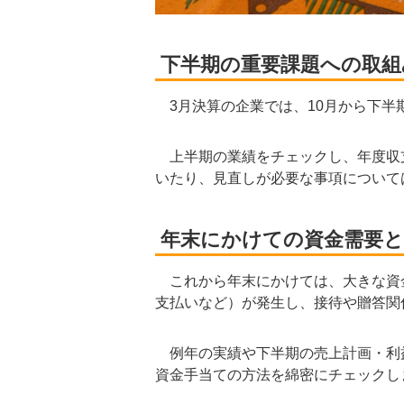
下半期の重要課題への取組
3月決算の企業では、10月から下半
上半期の業績をチェックし、年度収
いたり、見直しが必要な事項について
年末にかけての資金需要
これから年末にかけては、大きな資
支払いなど）が発生し、接待や贈答関
例年の実績や下半期の売上計画・利
資金手当ての方法を綿密にチェックし