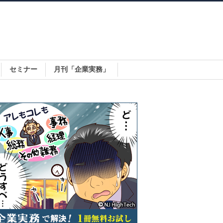
セミナー
月刊「企業実務」