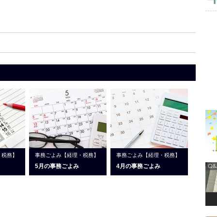
・税務】
事務ごよみ【経理・税務】
事務ごよみ【経理・税務】
5月の事務ごよみ
4月の事務ごよみ