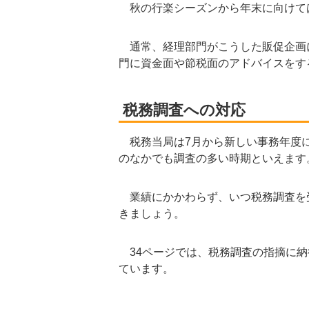
秋の行楽シーズンから年末に向けて
通常、経理部門がこうした販促企画
門に資金面や節税面のアドバイスをす
税務調査への対応
税務当局は7月から新しい事務年度に
のなかでも調査の多い時期といえます
業績にかかわらず、いつ税務調査を
きましょう。
34ページでは、税務調査の指摘に納
ています。