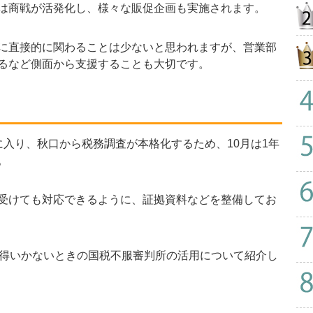
は商戦が活発化し、様々な販促企画も実施されます。
に直接的に関わることは少ないと思われますが、営業部
るなど側面から支援することも大切です。
入り、秋口から税務調査が本格化するため、10月は1年
。
受けても対応できるように、証拠資料などを整備してお
得いかないときの国税不服審判所の活用について紹介し