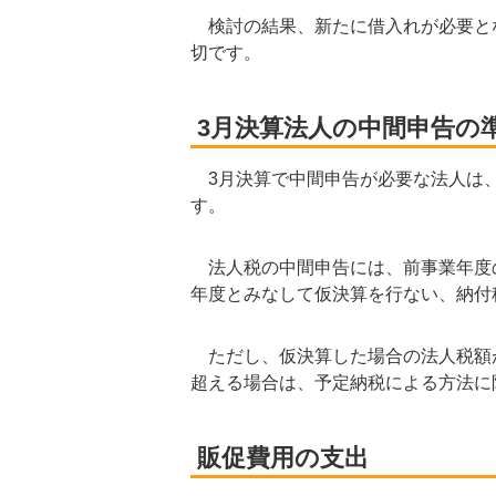
検討の結果、新たに借入れが必要と
切です。
3月決算法人の中間申告の
3月決算で中間申告が必要な法人は、
す。
法人税の中間申告には、前事業年度の
年度とみなして仮決算を行ない、納付
ただし、仮決算した場合の法人税額が
超える場合は、予定納税による方法に
販促費用の支出