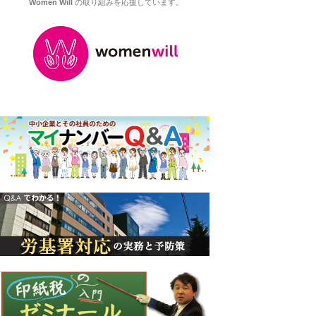
Women Will
の取り組みを応援しています。