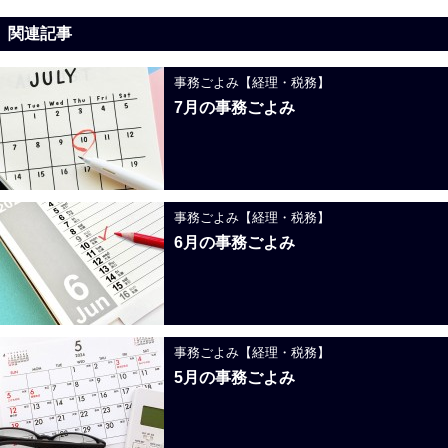
関連記事
事務ごよみ【経理・税務】
7月の事務ごよみ
事務ごよみ【経理・税務】
6月の事務ごよみ
事務ごよみ【経理・税務】
5月の事務ごよみ