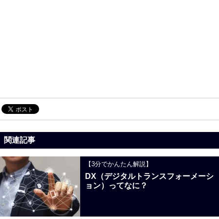
関連記事
【3分でかんたん解説】
DX（デジタルトランスフォーメーシ
ョン）ってなに？