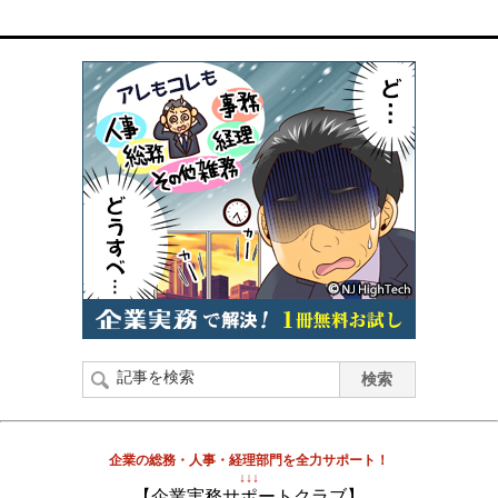
企業の総務・人事・経理部門を全力サポート！
↓↓↓
【企業実務サポートクラブ】