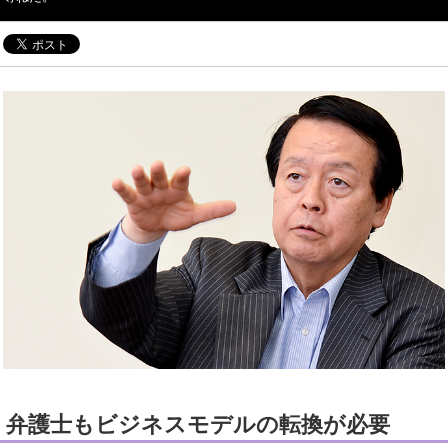
弁護士もビジネスモデルの転換が必要