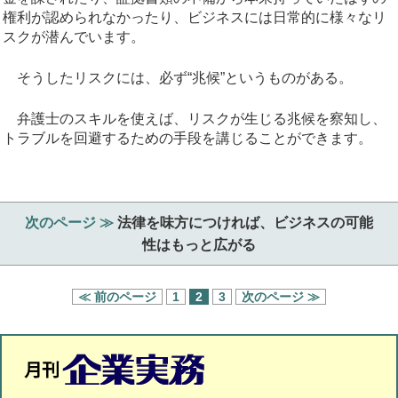
権利が認められなかったり、ビジネスには日常的に様々なリ
スクが潜んでいます。
そうしたリスクには、必ず“兆候”というものがある。
弁護士のスキルを使えば、リスクが生じる兆候を察知し、
トラブルを回避するための手段を講じることができます。
次のページ ≫
法律を味方につければ、ビジネスの可能
性はもっと広がる
≪ 前のページ
1
2
3
次のページ ≫