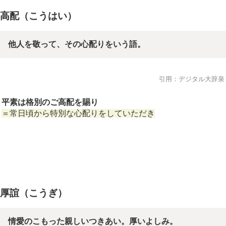
高配（こうはい）
他人を敬って、その心配りをいう語。
引用：デジタル大辞泉
平素は格別のご高配を賜り
＝常日頃から特別な心配りをしていただき
厚誼（こうぎ）
情愛のこもった親しいつきあい。厚いよしみ。