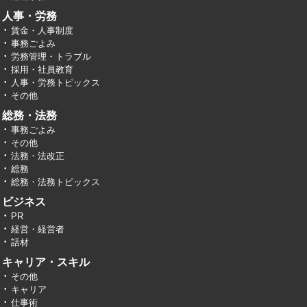
人事・労務
賃金・人事制度
事務ごよみ
労務管理・トラブル
採用・社員教育
人事・労務トピックス
その他
総務・法務
事務ごよみ
その他
法務・法改正
総務
総務・法務トピックス
ビジネス
PR
経営・経営者
話材
キャリア・スキル
その他
キャリア
仕事術