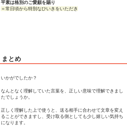
平素は格別のご愛顧を賜り
＝常日頃から特別なひいきをいただき
まとめ
いかがでしたか？
なんとなく理解していた言葉を、正しい意味で理解できまし
たでしょうか。
正しく理解した上で使うと、送る相手に合わせて文章を変え
ることができますし、受け取る側としても少し嬉しい気持ち
になります。