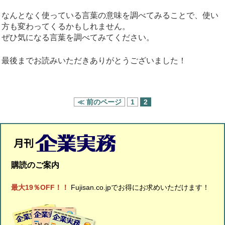
なんとなく使っている言葉の意味を調べてみることで、使い
方も変わってくるかもしれません。
ぜひ気になる言葉を調べてみてください。
最後までお読みいただきありがとうございました！
≪ 前のページ
1
2
購読のご案内
最大19％OFF！！
Fujisan.co.jpでお得にお求めいただけます！