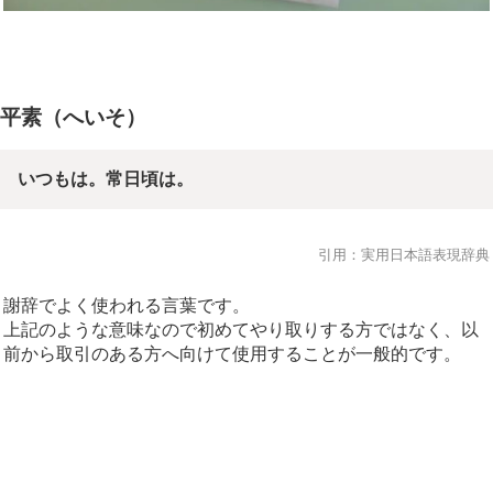
平素（へいそ）
いつもは。常日頃は。
引用：実用日本語表現辞典
謝辞でよく使われる言葉です。
上記のような意味なので初めてやり取りする方ではなく、以
前から取引のある方へ向けて使用することが一般的です。