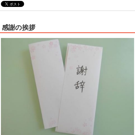
感謝の挨拶