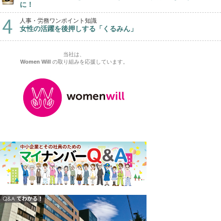
に！
人事・労務ワンポイント知識
女性の活躍を後押しする「くるみん」
当社は、
Women Will
の取り組みを応援しています。