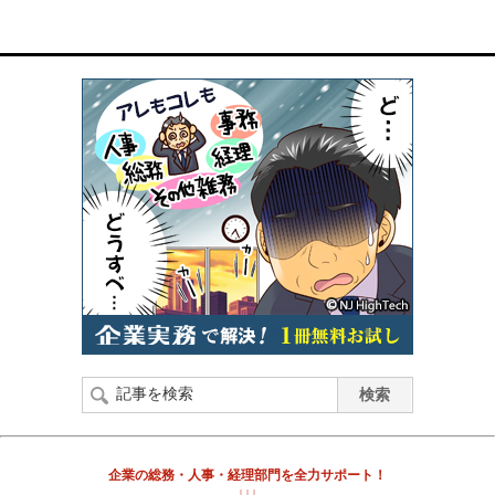
企業の総務・人事・経理部門を全力サポート！
↓↓↓