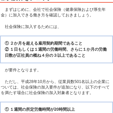
まずはじめに、会社で社会保険（健康保険および厚生年
金）に加入できる働き方を確認しておきましょう。
社会保険に加入するためには、
① ２か月を超える雇用契約期間であること
② １日もしくは１週間の労働時間、さらに１か月の労働
日数が正社員の概ね４分の３以上であること
が要件となります。
ただし、平成28年10月から、従業員数501名以上の企業に
ついては、社会保険の加入要件が追加になり、以下のすべて
を満たす場合に社会保険の加入対象者となります。
① １週間の所定労働時間が20時間以上