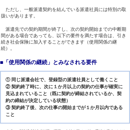
ただし、一般派遣契約を結んでいる派遣社員には特別の取
扱いがあります。
派遣先での契約期間が終了し、次の契約開始までの中断期
間がある場合であっても、以下の要件を満たす場合は、引き
続き社会保険に加入することができます（使用関係の継
続）。
■「使用関係の継続」とみなされる要件
① 同じ派遣会社で、登録型の派遣社員として働くこと
② 契約終了時に、次に１か月以上の契約の仕事が確実に
見込まれていること（既に契約が締結されているか、契
約の締結が決定している状態）
③ 契約終了後、次の仕事の開始までが１か月以内である
こと