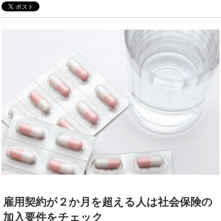
雇用契約が２か月を超える人は社会保険の
加入要件をチェック