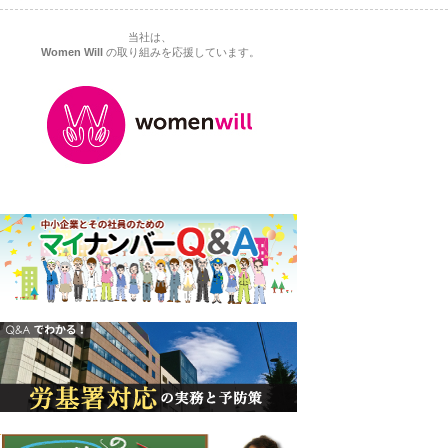
当社は、
Women Will
の取り組みを応援しています。