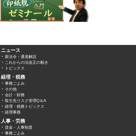
ニュース
新法令・通達解説
これからの法改正の動き
トピックス
経理・税務
事務ごよみ
その他
会計・財務
取引先リスク管理Q＆A
経理・税務トピックス
経理事務
人事・労務
賃金・人事制度
事務ごよみ